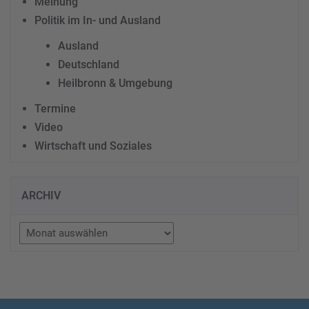
Meinung
Politik im In- und Ausland
Ausland
Deutschland
Heilbronn & Umgebung
Termine
Video
Wirtschaft und Soziales
ARCHIV
Archiv