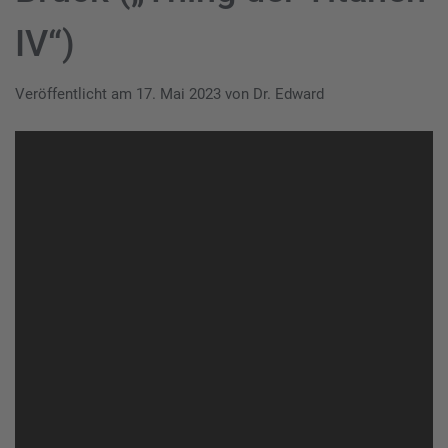
IV“)
Veröffentlicht am
17. Mai 2023
von
Dr. Edward