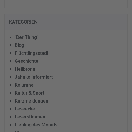
KATEGORIEN
"Der Thing"
Blog
Flüchtlingsstadl
Geschichte
Heilbronn
Jahnke informiert
Kolumne
Kultur & Sport
Kurzmeldungen
Leseecke
Leserstimmen
Liebling des Monats