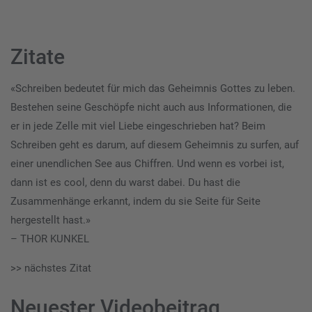
Zitate
«Schreiben bedeutet für mich das Geheimnis Gottes zu leben.
Bestehen seine Geschöpfe nicht auch aus Informationen, die
er in jede Zelle mit viel Liebe eingeschrieben hat? Beim
Schreiben geht es darum, auf diesem Geheimnis zu surfen, auf
einer unendlichen See aus Chiffren. Und wenn es vorbei ist,
dann ist es cool, denn du warst dabei. Du hast die
Zusammenhänge erkannt, indem du sie Seite für Seite
hergestellt hast.»
– THOR KUNKEL
>> nächstes Zitat
Neuester Videobeitrag