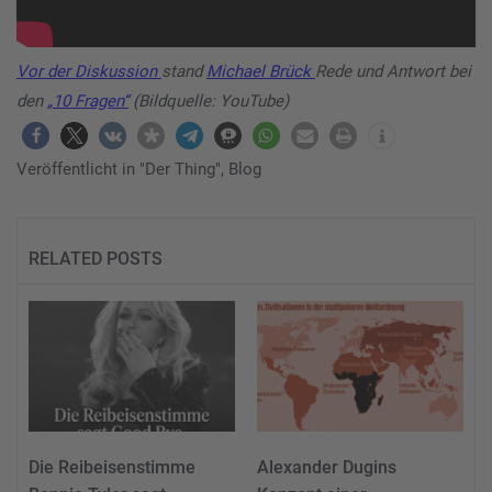
Vor der Diskussion
stand
Michael Brück
Rede und Antwort bei
den
„10 Fragen“
(Bildquelle: YouTube)
Veröffentlicht in
"Der Thing"
,
Blog
RELATED POSTS
Die Reibeisenstimme
Alexander Dugins