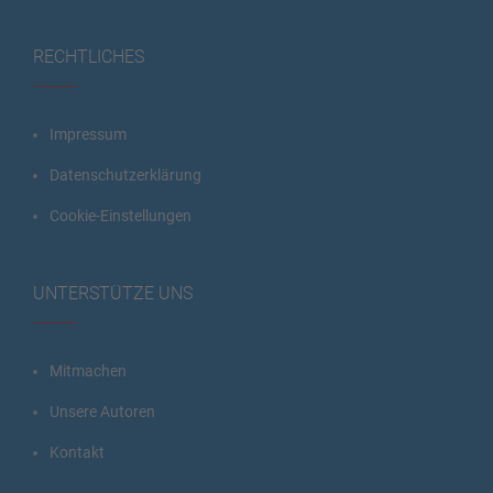
RECHTLICHES
Impressum
Datenschutzerklärung
Cookie-Einstellungen
UNTERSTÜTZE UNS
Mitmachen
Unsere Autoren
Kontakt