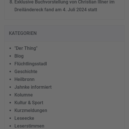
Exklusive Buchvorstellung von Christian Illner im
Dreiländereck fand am 4. Juli 2024 statt
KATEGORIEN
"Der Thing"
Blog
Flüchtlingsstadl
Geschichte
Heilbronn
Jahnke informiert
Kolumne
Kultur & Sport
Kurzmeldungen
Leseecke
Leserstimmen