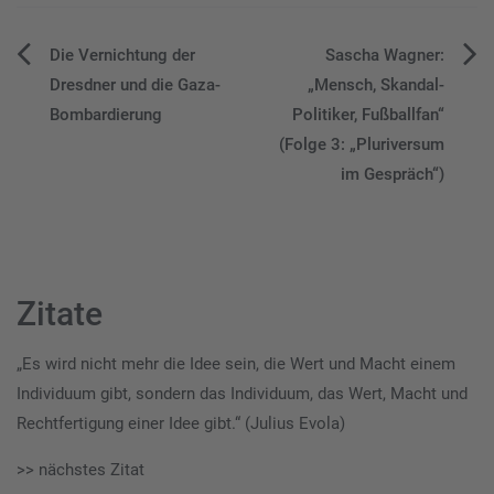
Beitragsnavigation
Die Vernichtung der
Sascha Wagner:
Dresdner und die Gaza-
„Mensch, Skandal-
Bombardierung
Politiker, Fußballfan“
(Folge 3: „Pluriversum
im Gespräch“)
Zitate
„Es wird nicht mehr die Idee sein, die Wert und Macht einem
Individuum gibt, sondern das Individuum, das Wert, Macht und
Rechtfertigung einer Idee gibt.“ (Julius Evola)
>> nächstes Zitat