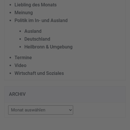
Liebling des Monats
Meinung
Politik im In- und Ausland
Ausland
Deutschland
Heilbronn & Umgebung
Termine
Video
Wirtschaft und Soziales
ARCHIV
Archiv