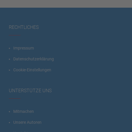
RECHTLICHES
Impressum
Datenschutzerklärung
Cookie-Einstellungen
UNTERSTÜTZE UNS
Mitmachen
Unsere Autoren