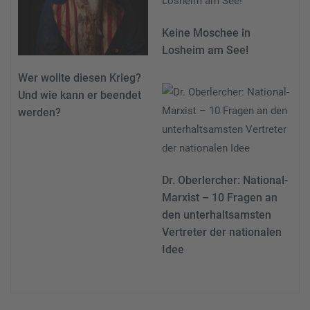
Keine Moschee in
Losheim am See!
Wer wollte diesen Krieg?
Und wie kann er beendet
werden?
Dr. Oberlercher: National-
Marxist – 10 Fragen an
den unterhaltsamsten
Vertreter der nationalen
Idee