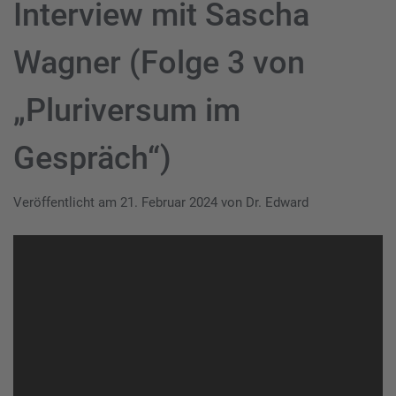
Interview mit Sascha
Wagner (Folge 3 von
„Pluriversum im
Gespräch“)
Veröffentlicht am
21. Februar 2024
von
Dr. Edward