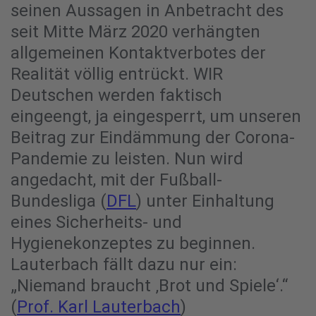
seinen Aussagen in Anbetracht des
seit Mitte März 2020 verhängten
allgemeinen Kontaktverbotes der
Realität völlig entrückt. WIR
Deutschen werden faktisch
eingeengt, ja eingesperrt, um unseren
Beitrag zur Eindämmung der Corona-
Pandemie zu leisten. Nun wird
angedacht, mit der Fußball-
Bundesliga (
DFL
) unter Einhaltung
eines Sicherheits- und
Hygienekonzeptes zu beginnen.
Lauterbach fällt dazu nur ein:
„Niemand braucht ‚Brot und Spiele‘.“
(
Prof. Karl Lauterbach
)