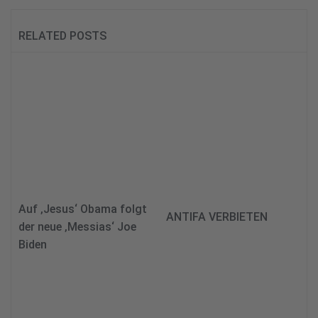
RELATED POSTS
Auf ‚Jesus‘ Obama folgt
ANTIFA VERBIETEN
der neue ‚Messias‘ Joe
Biden