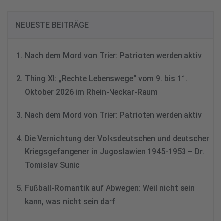
NEUESTE BEITRÄGE
Nach dem Mord von Trier: Patrioten werden aktiv
Thing XI: „Rechte Lebenswege“ vom 9. bis 11.
Oktober 2026 im Rhein-Neckar-Raum
Nach dem Mord von Trier: Patrioten werden aktiv
Die Vernichtung der Volksdeutschen und deutscher
Kriegsgefangener in Jugoslawien 1945-1953 – Dr.
Tomislav Sunic
Fußball-Romantik auf Abwegen: Weil nicht sein
kann, was nicht sein darf