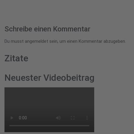
Schreibe einen Kommentar
Du musst
angemeldet
sein, um einen Kommentar abzugeben.
Zitate
Neuester Videobeitrag