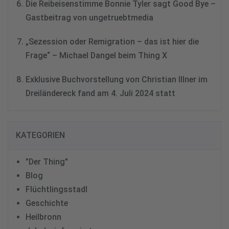
Die Reibeisenstimme Bonnie Tyler sagt Good Bye –
Gastbeitrag von ungetruebtmedia
„Sezession oder Remigration – das ist hier die
Frage“ – Michael Dangel beim Thing X
Exklusive Buchvorstellung von Christian Illner im
Dreiländereck fand am 4. Juli 2024 statt
KATEGORIEN
"Der Thing"
Blog
Flüchtlingsstadl
Geschichte
Heilbronn