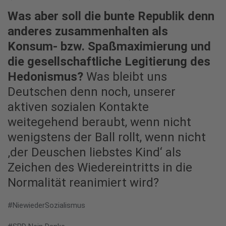
Was aber soll die bunte Republik denn
anderes zusammenhalten als
Konsum- bzw. Spaßmaximierung und
die gesellschaftliche Legitierung des
Hedonismus?
Was bleibt uns
Deutschen denn noch, unserer
aktiven sozialen Kontakte
weitegehend beraubt, wenn nicht
wenigstens der Ball rollt, wenn nicht
‚der Deuschen liebstes Kind‘ als
Zeichen des Wiedereintritts in die
Normalität reanimiert wird?
#NiewiederSozialismus