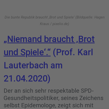
Die bunte Republik braucht ‚Brot und Spiele‘ (Bildquelle: Hagen
Kraus / pixelio.de)
„Niemand braucht ‚Brot
und Spiele‘.“
(Prof. Karl
Lauterbach am
21.04.2020)
Der an sich sehr respektable SPD-
Gesundheitspolitiker, seines Zeichens
selbst Epidemologe, zeigt sich mit