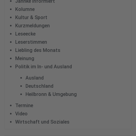
Jahnke informiert
Kolumne
Kultur & Sport
Kurzmeldungen
Leseecke
Leserstimmen
Liebling des Monats
Meinung
Politik im In- und Ausland
Ausland
Deutschland
Heilbronn & Umgebung
Termine
Video
Wirtschaft und Soziales