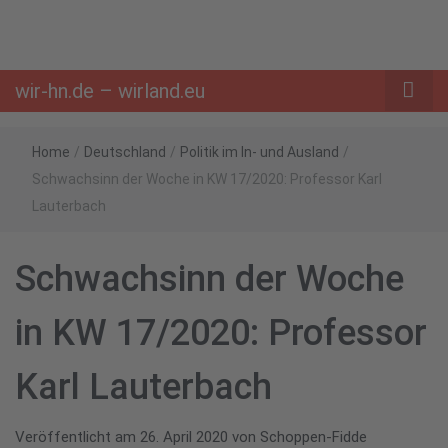
wir-hn.de – wirland.eu
Home
/
Deutschland
/
Politik im In- und Ausland
/
Schwachsinn der Woche in KW 17/2020: Professor Karl
Lauterbach
Schwachsinn der Woche
in KW 17/2020: Professor
Karl Lauterbach
Veröffentlicht am
26. April 2020
von
Schoppen-Fidde