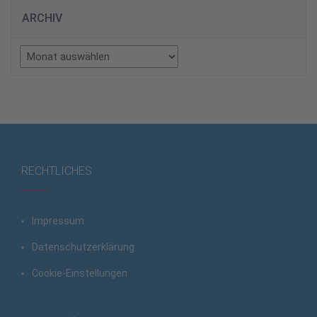
ARCHIV
Archiv
RECHTLICHES
Impressum
Datenschutzerklärung
Cookie-Einstellungen