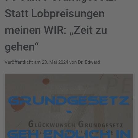
Statt Lobpreisungen
meinen WIR: „Zeit zu
gehen“
Veröffentlicht am
23. Mai 2024
von
Dr. Edward