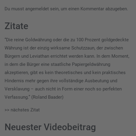
Du musst
angemeldet
sein, um einen Kommentar abzugeben.
Zitate
“Die reine Goldwährung oder die zu 100 Prozent goldgedeckte
Währung ist der einzig wirksame Schutzzaun, der zwischen
Bürgern und Leviathan errichtet werden kann. In dem Moment,
in dem die Bürger eine staatliche Papiergeldwährung
akzeptieren, gibt es kein theoretisches und kein praktisches
Hindernis mehr gegen ihre vollständige Ausbeutung und
Versklavung – auch nicht in Form einer noch so perfekten
Verfassung.” (Roland Baader)
>> nächstes Zitat
Neuester Videobeitrag