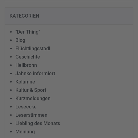
KATEGORIEN
"Der Thing"
Blog
Flüchtlingsstadl
Geschichte
Heilbronn
Jahnke informiert
Kolumne
Kultur & Sport
Kurzmeldungen
Leseecke
Leserstimmen
Liebling des Monats
Meinung