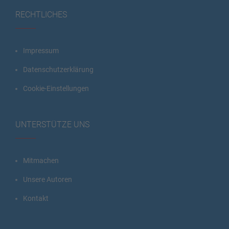
RECHTLICHES
Impressum
Datenschutzerklärung
Cookie-Einstellungen
UNTERSTÜTZE UNS
Mitmachen
Unsere Autoren
Kontakt