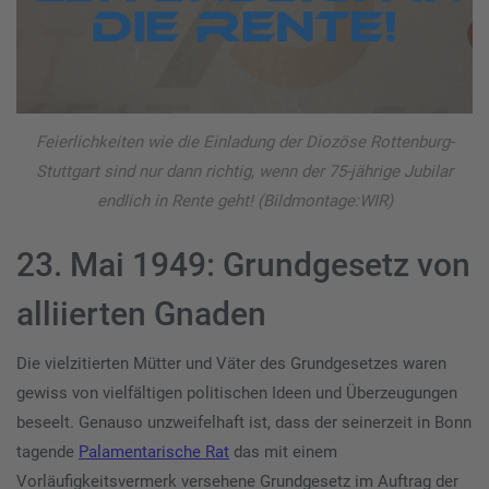
Feierlichkeiten wie die Einladung der Diozöse Rottenburg-
Stuttgart sind nur dann richtig, wenn der 75-jährige Jubilar
endlich in Rente geht! (Bildmontage:WIR)
23. Mai 1949: Grundgesetz von
alliierten Gnaden
Die vielzitierten Mütter und Väter des Grundgesetzes waren
gewiss von vielfältigen politischen Ideen und Überzeugungen
beseelt. Genauso unzweifelhaft ist, dass der seinerzeit in Bonn
tagende
Palamentarische Rat
das mit einem
Vorläufigkeitsvermerk versehene Grundgesetz im Auftrag der