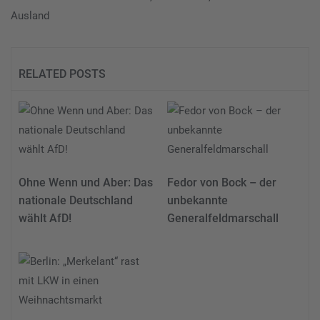
Ausland
RELATED POSTS
Ohne Wenn und Aber: Das
Fedor von Bock – der
nationale Deutschland
unbekannte
wählt AfD!
Generalfeldmarschall