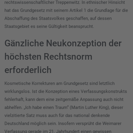
rechtswissenschaftlicher Treppenwitz. In ethnischer Hinsicht
hat das Grundgesetz mit seinem Artikel 1 die Grundlage für die
Abschaffung des Staatsvolkes geschaffen, auf dessen
Staatsgebiet es seine Gültigkeit beansprucht.
Gänzliche Neukonzeption der
höchsten Rechtsnorm
erforderlich
Kosmetische Korrekturen am Grundgesetz sind letztlich
wirklungslos. Ist die Konzeption eines Verfassungskonstrukts
fehlerhaft, kann dem eine zeitgemäße Anpassung auch nicht
abhelfen. „Ich habe einen Traum“ (Martin Luther King), dieser
vielzitierte Satz muss auch für das national denkende
Deutschland möglich sein. Insofern versprüht die Weimarer
Verfassung gerade im 21. Jahrhundert einen gewissen