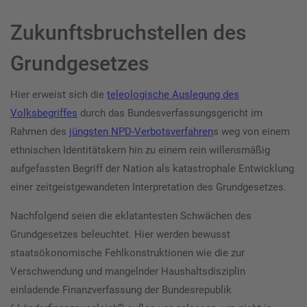
Zukunftsbruchstellen des
Grundgesetzes
Hier erweist sich die
teleologische Auslegung des
Volksbegriffes
durch das Bundesverfassungsgericht im
Rahmen des
jüngsten NPD-Verbotsverfahren
s weg von einem
ethnischen Identitätskern hin zu einem rein willensmäßig
aufgefassten Begriff der Nation als katastrophale Entwicklung
einer zeitgeistgewandeten Interpretation des Grundgesetzes.
Nachfolgend seien die eklatantesten Schwächen des
Grundgesetzes beleuchtet. Hier werden bewusst
staatsökonomische Fehlkonstruktionen wie die zur
Verschwendung und mangelnder Haushaltsdisziplin
einladende Finanzverfassung der Bundesrepublik