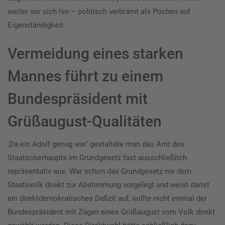
weiter vor sich hin – politisch verbrämt als Pochen auf
Eigenständigkeit.
Vermeidung eines starken
Mannes führt zu einem
Bundespräsident mit
Grüßaugust-Qualitäten
‚Da ein Adolf genug war‘ gestaltete man das Amt des
Staatsoberhaupts im Grundgesetz fast ausschließlich
repräsentativ aus. War schon das Grundgesetz nie dem
Staatsvolk direkt zur Abstimmung vorgelegt und weist damit
ein direktdemokratisches Defizit auf, sollte nicht einmal der
Bundespräsident mit Zügen eines Grüßaugust vom Volk direkt