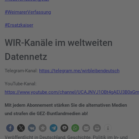
#WeimarerVerfassung
#Ersatzkaiser
WIR-Kanäle im weltweiten
Datennetz
Telegram-Kanal:
https://telegram.me/wirbleibendeutsch
YouTube-Kanal:
https://www.youtube.com/channel/UCAJNVJ1OBt4gAEU3B0xG
Mit jedem Abonnement stärken Sie die alternativen Medien
und strafen die GEZ-Buntlandmedien ab!
Veröffentlicht in
Deutschland
,
Geschichte
,
Politik im In- und