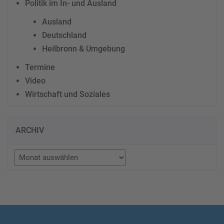
Politik im In- und Ausland
Ausland
Deutschland
Heilbronn & Umgebung
Termine
Video
Wirtschaft und Soziales
ARCHIV
Archiv