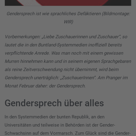
Gendersprech ist wie sprachliches Defäktieren (Bildmontage:
WIR)
Vorbemerkungen: „Liebe Zuschauerinnen und Zuschauer“, so
lautet die in den Buntland-Systemmedien inoffiziell bereits
verpflichtende Anrede. Was man noch mit einem gewissen
Murren hinnehmen kann und in seinem eigenen Sprachgebaren
als reine Zeitverschwendung nicht übernimmt, wird beim
Gendersprech unerträglich: „ZuschauerInnen“. Am Pranger im
Monat Februar daher: der Gendersprech.
Gendersprech über alles
In den Systemmedien der bunten Republik, an den
Universitäten und teilweise in Behörden ist der Gender-
Schwachsinn auf dem Vormarsch. Zum Glück sind die Gender-