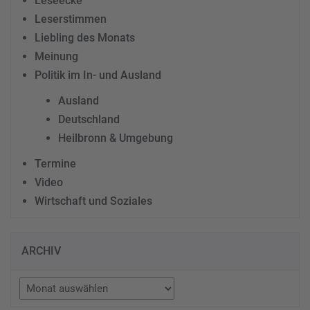
Leseecke
Leserstimmen
Liebling des Monats
Meinung
Politik im In- und Ausland
Ausland
Deutschland
Heilbronn & Umgebung
Termine
Video
Wirtschaft und Soziales
ARCHIV
Archiv