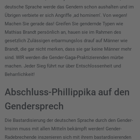
deutsche Sprache werde das Gendern schon aushalten und im
Übrigen verbiete er sich Angriffe ‚ad hominem‘. Von wegen!
Machen Sie gerade das! Greifen Sie gendernde Typen wie
Mathias Brandt persönlich an, hauen sie im Rahmen des
gesetzlich Zulässigen erbarmungslos drauf auf Männer wie
Brandt, die gar nicht merken, dass sie gar keine Männer mehr
sind. WIR werden die Gender-Gaga-Praktizierenden mürbe
machen. Jeder Sieg führt nur über Entschlossenheit und
Beharrlichkeit!
Abschluss-Phillippika auf den
Gendersprech
Die Bastardisierung der deutschen Sprache durch den Gender-
Irrsinn muss mit allen Mitteln bekämpft werden! Gender-
Radebrechende inszenieren sich mit ihrem bastardisierenden