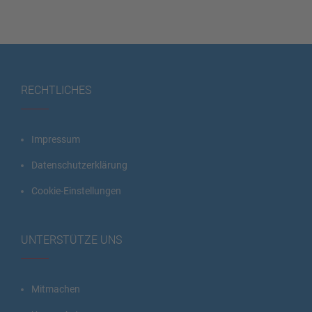
RECHTLICHES
Impressum
Datenschutzerklärung
Cookie-Einstellungen
UNTERSTÜTZE UNS
Mitmachen