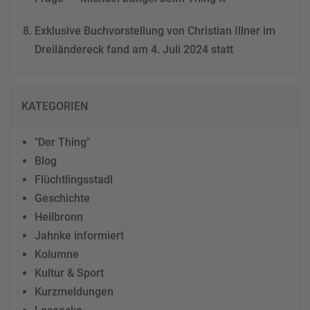
Exklusive Buchvorstellung von Christian Illner im
Dreiländereck fand am 4. Juli 2024 statt
KATEGORIEN
"Der Thing"
Blog
Flüchtlingsstadl
Geschichte
Heilbronn
Jahnke informiert
Kolumne
Kultur & Sport
Kurzmeldungen