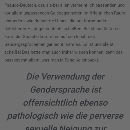
Pseudo-Deutsch, das sie bei allen vermeintlich passenden und
vor allem unpassenden Gelegegenheiten im öffentlichen Raum
absondern, wie dressierte Hunde, die auf Kommando
defäktieren – auf gut deutsch: scheißen. Bei dieser äußeren
Form der Sprache kommt es auf den Inhalt des
Gendergesprochenen gar nicht mehr an. Es ist und bleibt
scheiße! Das hätte man auch früher wissen können, denn das
passiert mit allem, was man in Scheiße einpackt.
Die Verwendung der
Gendersprache ist
offensichtlich ebenso
pathologisch wie die perverse
sexuelle Neigung zur