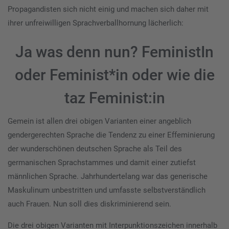
Propagandisten sich nicht einig und machen sich daher mit
ihrer unfreiwilligen Sprachverballhornung lächerlich:
Ja was denn nun? FeministIn
oder Feminist*in oder wie die
taz Feminist:in
Gemein ist allen drei obigen Varianten einer angeblich
gendergerechten Sprache die Tendenz zu einer Effeminierung
der wunderschönen deutschen Sprache als Teil des
germanischen Sprachstammes und damit einer zutiefst
männlichen Sprache. Jahrhundertelang war das generische
Maskulinum unbestritten und umfasste selbstverständlich
auch Frauen. Nun soll dies diskriminierend sein.
Die drei obigen Varianten mit Interpunktionszeichen innerhalb