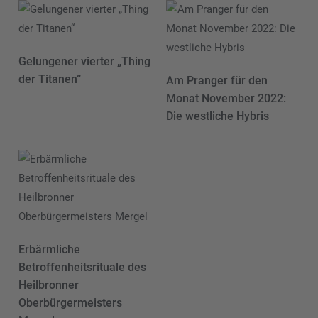
Gelungener vierter „Thing
der Titanen“
Am Pranger für den
Monat November 2022:
Die westliche Hybris
Erbärmliche
Betroffenheitsrituale des
Heilbronner
Oberbürgermeisters