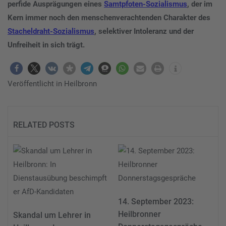
perfide Ausprägungen eines
Samtpfoten-Sozialismus
, der im
Kern immer noch den menschenverachtenden Charakter des
Stacheldraht-Sozialismus
, selektiver Intoleranz und der
Unfreiheit in sich trägt.
Veröffentlicht in
Heilbronn
RELATED POSTS
14. September 2023:
Heilbronner
Skandal um Lehrer in