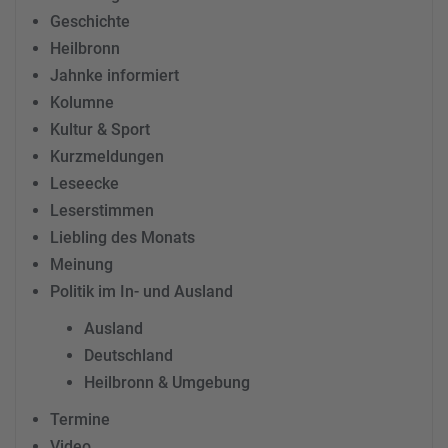
Geschichte
Heilbronn
Jahnke informiert
Kolumne
Kultur & Sport
Kurzmeldungen
Leseecke
Leserstimmen
Liebling des Monats
Meinung
Politik im In- und Ausland
Ausland
Deutschland
Heilbronn & Umgebung
Termine
Video