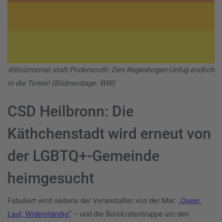
#Stolzmonat statt Pridemonth: Den Regenbogen-Unfug endlich
in die Tonne! (Bildmontage: WIR)
CSD Heilbronn: Die
Käthchenstadt wird erneut von
der LGBTQ+-Gemeinde
heimgesucht
Fabuliert wird seitens der Veranstalter von der Mär: „
Queer.
Laut, Widerständig“
– und die Bürokratentruppe um den