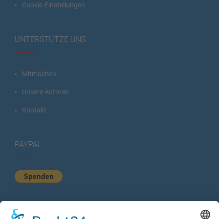
Cookie-Einstellungen
UNTERSTÜTZE UNS
Mitmachen
Unsere Autoren
Kontakt
PAYPAL
KURZSTATISTIK