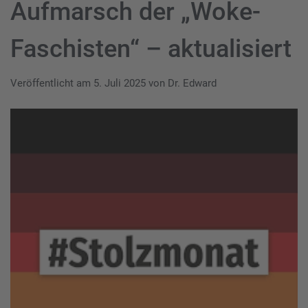
Aufmarsch der „Woke-
Faschisten“ – aktualisiert
Veröffentlicht am
5. Juli 2025
von
Dr. Edward