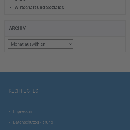
Wirtschaft und Soziales
ARCHIV
Archiv
RECHTLICHES
Impressum
Datenschutzerklärung