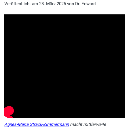
Veröffentlicht am
28. März 2025
von
Dr. Edward
Agnes-Maria Strack-Zimmermann
macht mittlerweile