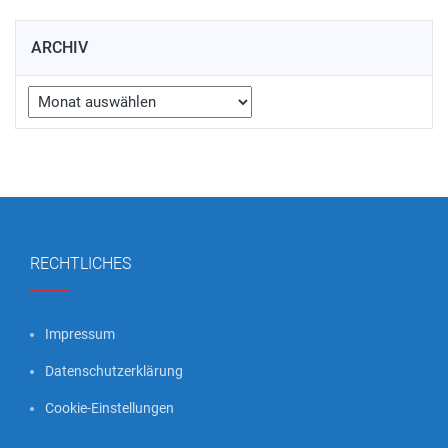
ARCHIV
Archiv
RECHTLICHES
Impressum
Datenschutzerklärung
Cookie-Einstellungen