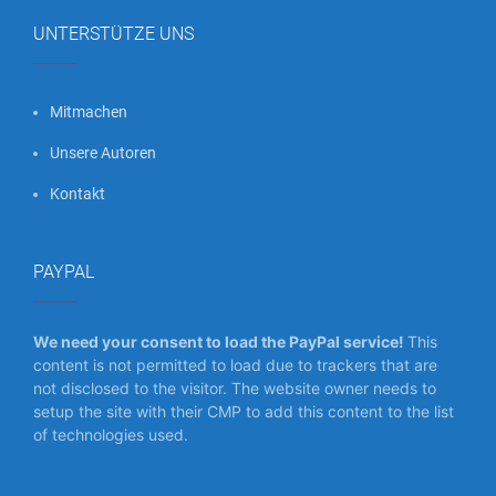
UNTERSTÜTZE UNS
Mitmachen
Unsere Autoren
Kontakt
PAYPAL
We need your consent to load the PayPal service!
This
content is not permitted to load due to trackers that are
not disclosed to the visitor. The website owner needs to
setup the site with their CMP to add this content to the list
of technologies used.