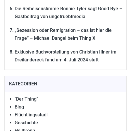
Die Reibeisenstimme Bonnie Tyler sagt Good Bye –
Gastbeitrag von ungetruebtmedia
„Sezession oder Remigration – das ist hier die
Frage“ – Michael Dangel beim Thing X
Exklusive Buchvorstellung von Christian Illner im
Dreiländereck fand am 4. Juli 2024 statt
KATEGORIEN
"Der Thing"
Blog
Flüchtlingsstadl
Geschichte
Heilbronn