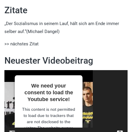
Zitate
„Der Sozialismus in seinem Lauf, hält sich am Ende immer
selber auf.“(Michael Dangel)
>> nächstes Zitat
Neuester Videobeitrag
Video-
Player
We need your
consent to load the
Youtube service!
This content is not permitted
to load due to trackers that
are not disclosed to the
visitor. The website owner