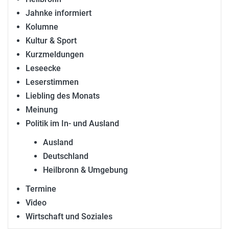
Jahnke informiert
Kolumne
Kultur & Sport
Kurzmeldungen
Leseecke
Leserstimmen
Liebling des Monats
Meinung
Politik im In- und Ausland
Ausland
Deutschland
Heilbronn & Umgebung
Termine
Video
Wirtschaft und Soziales