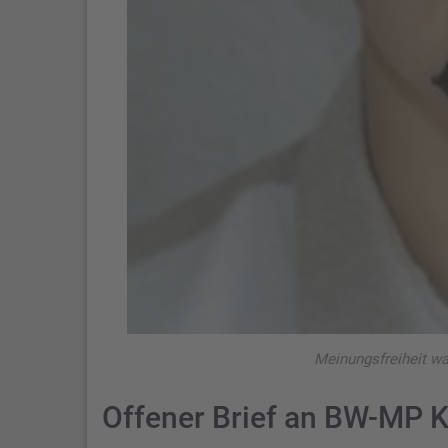
Meinungsfreiheit war
Offener Brief an BW-MP 