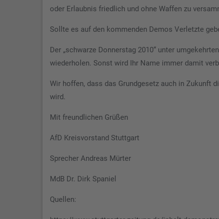
oder Erlaubnis friedlich und ohne Waffen zu versam
Sollte es auf den kommenden Demos Verletzte gebe
Der „schwarze Donnerstag 2010“ unter umgekehrten 
wiederholen. Sonst wird Ihr Name immer damit verb
Wir hoffen, dass das Grundgesetz auch in Zukunft die
wird.
Mit freundlichen Grüßen
AfD Kreisvorstand Stuttgart
Sprecher Andreas Mürter
MdB Dr. Dirk Spaniel
Quellen: