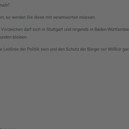
meln“.
n, so werden Sie diese mit verantworten müssen.
Vorzeichen darf sich in Stuttgart und nirgends in Baden-Württembe
unden bleiben.
 Leitlinie der Politik sein und den Schutz der Bürger vor Willkür gar