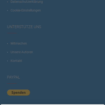
Datenschutzerklärung
Cookie-Einstellungen
UNTERSTÜTZE UNS
Mitmachen
Unsere Autoren
Kontakt
PAYPAL