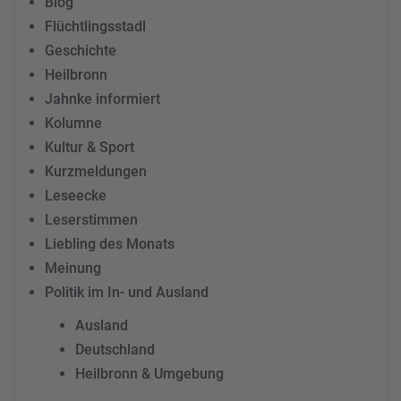
Blog
Flüchtlingsstadl
Geschichte
Heilbronn
Jahnke informiert
Kolumne
Kultur & Sport
Kurzmeldungen
Leseecke
Leserstimmen
Liebling des Monats
Meinung
Politik im In- und Ausland
Ausland
Deutschland
Heilbronn & Umgebung