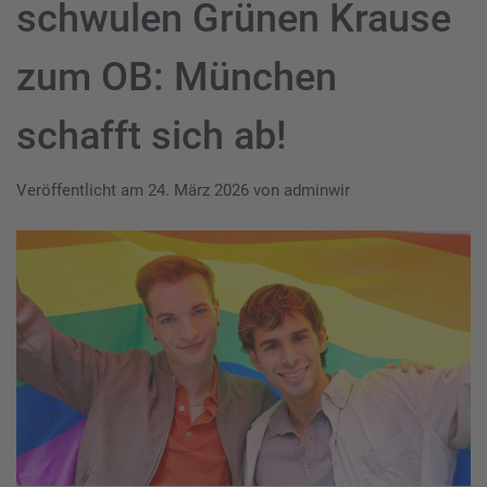
schwulen Grünen Krause
zum OB: München
schafft sich ab!
Veröffentlicht am
24. März 2026
von
adminwir