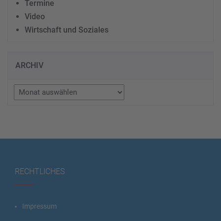
Termine
Video
Wirtschaft und Soziales
ARCHIV
Archiv
RECHTLICHES
Impressum