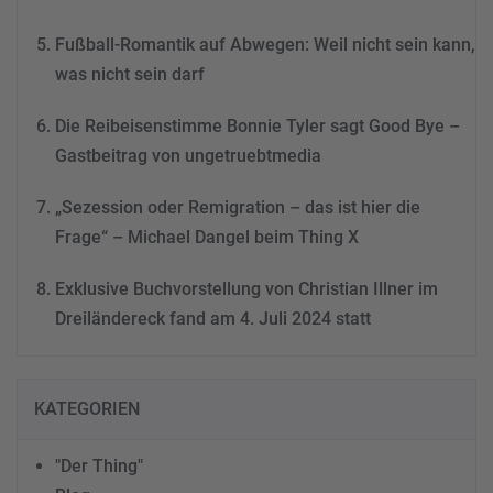
Fußball-Romantik auf Abwegen: Weil nicht sein kann,
was nicht sein darf
Die Reibeisenstimme Bonnie Tyler sagt Good Bye –
Gastbeitrag von ungetruebtmedia
„Sezession oder Remigration – das ist hier die
Frage“ – Michael Dangel beim Thing X
Exklusive Buchvorstellung von Christian Illner im
Dreiländereck fand am 4. Juli 2024 statt
KATEGORIEN
"Der Thing"