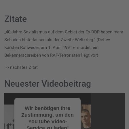
Zitate
„40 Jahre Sozialismus auf dem Gebiet der Ex-DDR haben mehr
Schaden hinterlassen als der Zweite Weltkrieg.“ (Detlev
Karsten Rohweder, am 1. April 1991 ermordet; ein
Bekennerschreiben von RAF-Terroristen liegt vor)
>> nächstes Zitat
Neuester Videobeitrag
Video-
Player
Wir benötigen Ihre
Zustimmung, um den
YouTube Video-
Service zu laden!