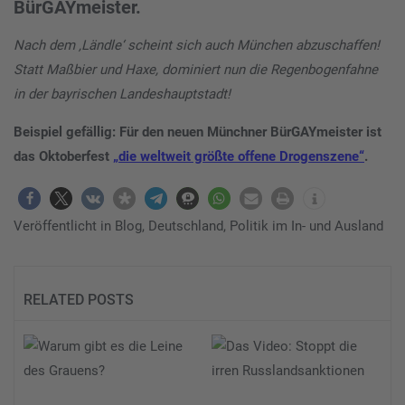
BürGAYmeister.
Nach dem ‚Ländle‘ scheint sich auch München abzuschaffen!
Statt Maßbier und Haxe, dominiert nun die Regenbogenfahne
in der bayrischen Landeshauptstadt!
Beispiel gefällig: Für den neuen Münchner BürGAYmeister ist
das Oktoberfest
„die weltweit größte offene Drogenszene“
.
Veröffentlicht in
Blog
,
Deutschland
,
Politik im In- und Ausland
RELATED POSTS