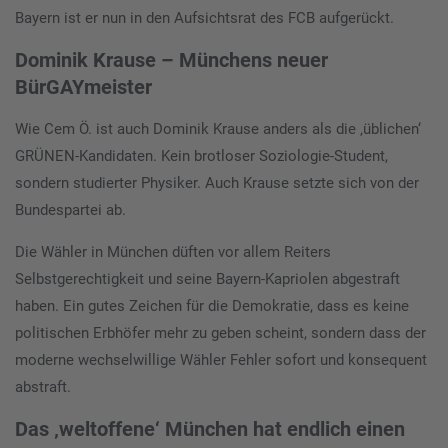
Bayern ist er nun in den Aufsichtsrat des FCB aufgerückt.
Dominik Krause – Münchens neuer
BürGAYmeister
Wie Cem Ö. ist auch Dominik Krause anders als die ‚üblichen‘
GRÜNEN-Kandidaten. Kein brotloser Soziologie-Student,
sondern studierter Physiker. Auch Krause setzte sich von der
Bundespartei ab.
Die Wähler in München düften vor allem Reiters
Selbstgerechtigkeit und seine Bayern-Kapriolen abgestraft
haben. Ein gutes Zeichen für die Demokratie, dass es keine
politischen Erbhöfer mehr zu geben scheint, sondern dass der
moderne wechselwillige Wähler Fehler sofort und konsequent
abstraft.
Das ‚weltoffene‘ München hat endlich einen