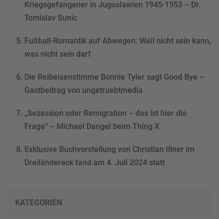
Kriegsgefangener in Jugoslawien 1945-1953 – Dr.
Tomislav Sunic
Fußball-Romantik auf Abwegen: Weil nicht sein kann,
was nicht sein darf
Die Reibeisenstimme Bonnie Tyler sagt Good Bye –
Gastbeitrag von ungetruebtmedia
„Sezession oder Remigration – das ist hier die
Frage“ – Michael Dangel beim Thing X
Exklusive Buchvorstellung von Christian Illner im
Dreiländereck fand am 4. Juli 2024 statt
KATEGORIEN