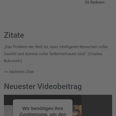
20 Rednern
Zitate
„Das Problem der Welt ist, dass intelligente Menschen voller
Zweifel und dumme voller Selbstvertrauen sind.“ (Charles
Bukowski)
>> nächstes Zitat
Neuester Videobeitrag
Video-
Player
Wir benötigen Ihre
Zustimmung, um den