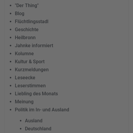
"Der Thing"
Blog
Flüchtlingsstadl
Geschichte
Heilbronn
Jahnke informiert
Kolumne
Kultur & Sport
Kurzmeldungen
Leseecke
Leserstimmen
Liebling des Monats
Meinung
Politik im In- und Ausland
Ausland
Deutschland