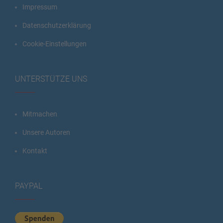
Impressum
Datenschutzerklärung
Cookie-Einstellungen
UNTERSTÜTZE UNS
Mitmachen
Unsere Autoren
Kontakt
PAYPAL