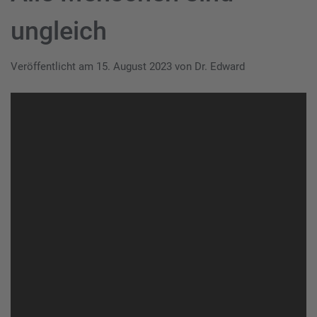
ungleich
Veröffentlicht am
15. August 2023
von
Dr. Edward