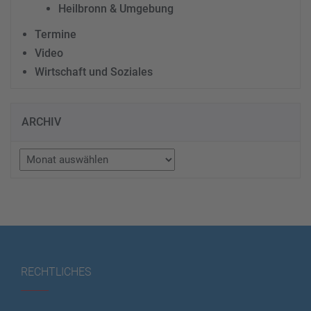
Heilbronn & Umgebung
Termine
Video
Wirtschaft und Soziales
ARCHIV
Archiv
RECHTLICHES