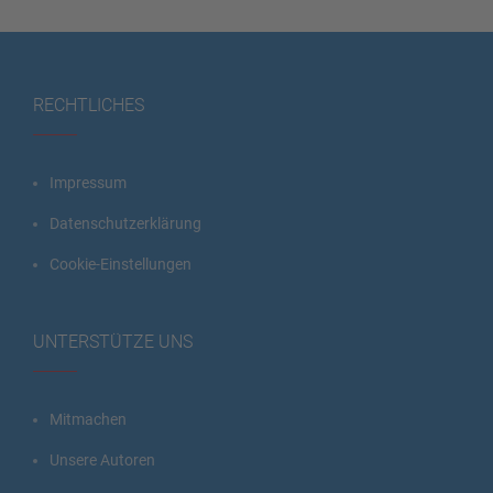
RECHTLICHES
Impressum
Datenschutzerklärung
Cookie-Einstellungen
UNTERSTÜTZE UNS
Mitmachen
Unsere Autoren