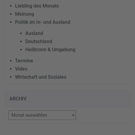
Liebling des Monats
Meinung
Politik im In- und Ausland
Ausland
Deutschland
Heilbronn & Umgebung
Termine
Video
Wirtschaft und Soziales
ARCHIV
Archiv