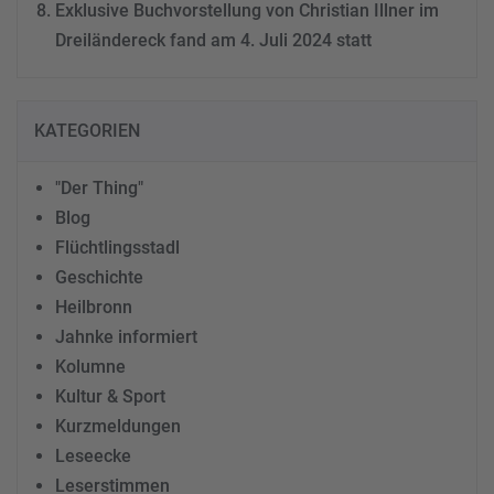
Exklusive Buchvorstellung von Christian Illner im
Dreiländereck fand am 4. Juli 2024 statt
KATEGORIEN
"Der Thing"
Blog
Flüchtlingsstadl
Geschichte
Heilbronn
Jahnke informiert
Kolumne
Kultur & Sport
Kurzmeldungen
Leseecke
Leserstimmen