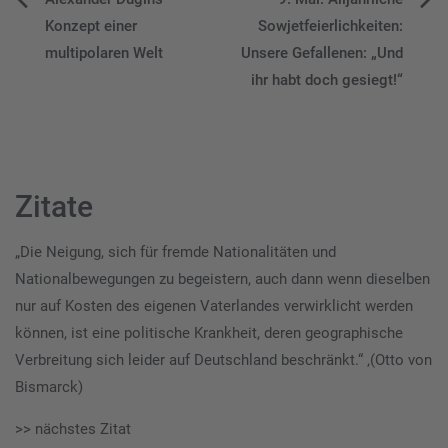
Beitragsnavigation
Konzept einer
Sowjetfeierlichkeiten:
multipolaren Welt
Unsere Gefallenen: „Und
ihr habt doch gesiegt!“
Zitate
„Die Neigung, sich für fremde Nationalitäten und
Nationalbewegungen zu begeistern, auch dann wenn dieselben
nur auf Kosten des eigenen Vaterlandes verwirklicht werden
können, ist eine politische Krankheit, deren geographische
Verbreitung sich leider auf Deutschland beschränkt.“ ‚(Otto von
Bismarck)
>> nächstes Zitat