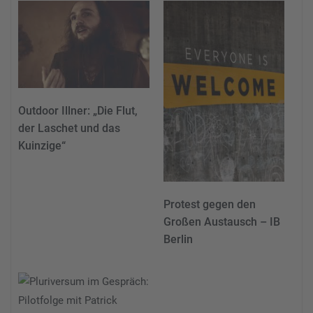
Outdoor Illner: „Die Flut,
der Laschet und das
Kuinzige“
Protest gegen den
Großen Austausch – IB
Berlin