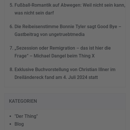
Fußball-Romantik auf Abwegen: Weil nicht sein kann,
was nicht sein darf
Die Reibeisenstimme Bonnie Tyler sagt Good Bye –
Gastbeitrag von ungetruebtmedia
„Sezession oder Remigration – das ist hier die
Frage“ – Michael Dangel beim Thing X
Exklusive Buchvorstellung von Christian Illner im
Dreiländereck fand am 4. Juli 2024 statt
KATEGORIEN
"Der Thing"
Blog