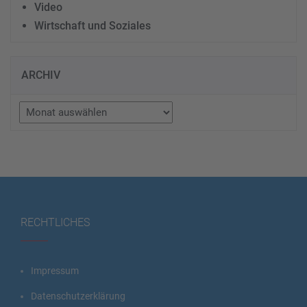
Video
Wirtschaft und Soziales
ARCHIV
Archiv
RECHTLICHES
Impressum
Datenschutzerklärung