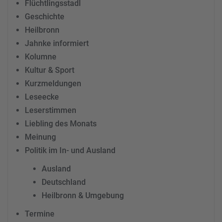
Flüchtlingsstadl
Geschichte
Heilbronn
Jahnke informiert
Kolumne
Kultur & Sport
Kurzmeldungen
Leseecke
Leserstimmen
Liebling des Monats
Meinung
Politik im In- und Ausland
Ausland
Deutschland
Heilbronn & Umgebung
Termine