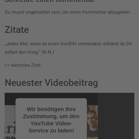
Du musst
angemeldet
sein, um einen Kommentar abzugeben.
Zitate
„Jedes Mal, wenn du einen Konflikt vermeidest, erklärst du Dir
selbst den Krieg.“ (N.N.)
>> nächstes Zitat
Neuester Videobeitrag
Video-
Player
Wir benötigen Ihre
Zustimmung, um den
YouTube Video-
Service zu laden!