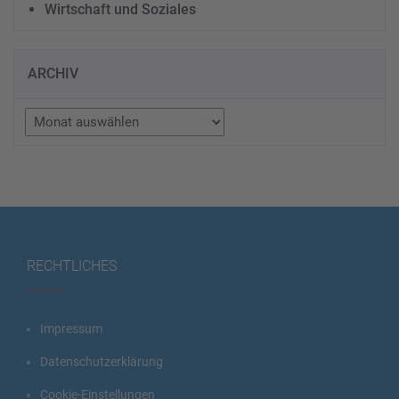
Wirtschaft und Soziales
ARCHIV
Archiv
RECHTLICHES
Impressum
Datenschutzerklärung
Cookie-Einstellungen