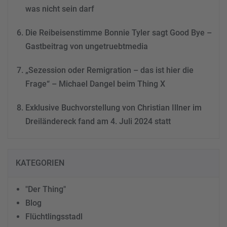
was nicht sein darf
Die Reibeisenstimme Bonnie Tyler sagt Good Bye –
Gastbeitrag von ungetruebtmedia
„Sezession oder Remigration – das ist hier die
Frage“ – Michael Dangel beim Thing X
Exklusive Buchvorstellung von Christian Illner im
Dreiländereck fand am 4. Juli 2024 statt
KATEGORIEN
"Der Thing"
Blog
Flüchtlingsstadl