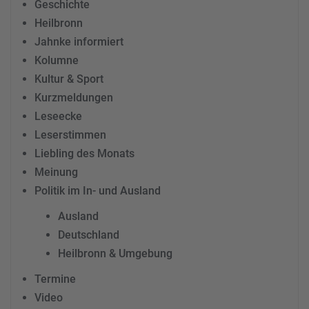
Geschichte
Heilbronn
Jahnke informiert
Kolumne
Kultur & Sport
Kurzmeldungen
Leseecke
Leserstimmen
Liebling des Monats
Meinung
Politik im In- und Ausland
Ausland
Deutschland
Heilbronn & Umgebung
Termine
Video