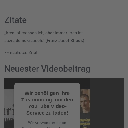
Zitate
„Irren ist menschlich, aber immer irren ist
sozialdemokratisch.“ (Franz-Josef Strauß)
>> nächstes Zitat
Neuester Videobeitrag
Video-
Player
Wir benötigen Ihre
Zustimmung, um den
YouTube Video-
Service zu laden!
Wir verwenden einen