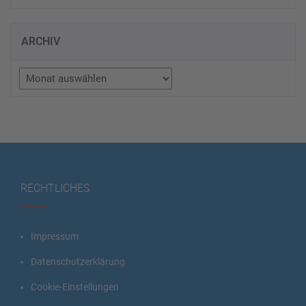
ARCHIV
Archiv
RECHTLICHES
Impressum
Datenschutzerklärung
Cookie-Einstellungen