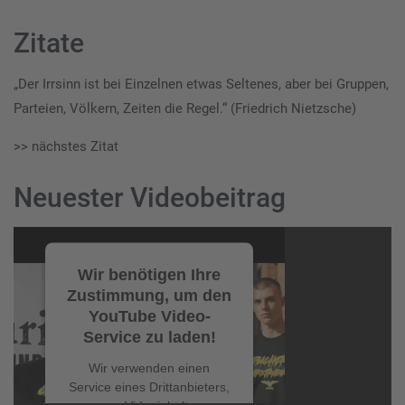
Zitate
„Der Irrsinn ist bei Einzelnen etwas Seltenes, aber bei Gruppen,
Parteien, Völkern, Zeiten die Regel.“ (Friedrich Nietzsche)
>> nächstes Zitat
Neuester Videobeitrag
Video-
Player
Wir benötigen Ihre
Zustimmung, um den
YouTube Video-
Service zu laden!
Wir verwenden einen
Service eines Drittanbieters,