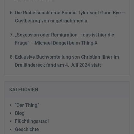
Die Reibeisenstimme Bonnie Tyler sagt Good Bye –
Gastbeitrag von ungetruebtmedia
„Sezession oder Remigration – das ist hier die
Frage“ – Michael Dangel beim Thing X
Exklusive Buchvorstellung von Christian Illner im
Dreiländereck fand am 4. Juli 2024 statt
KATEGORIEN
"Der Thing"
Blog
Flüchtlingsstadl
Geschichte