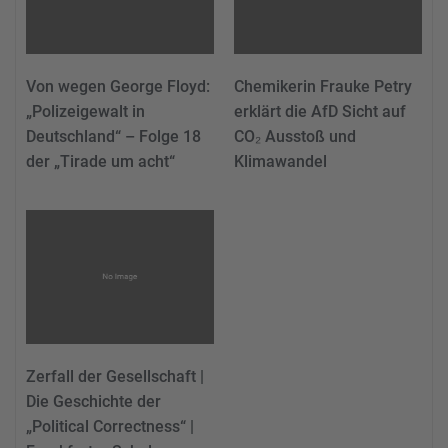
Von wegen George Floyd:
Chemikerin Frauke Petry
„Polizeigewalt in
erklärt die AfD Sicht auf
Deutschland“ – Folge 18
CO₂ Ausstoß und
der „Tirade um acht“
Klimawandel
Zerfall der Gesellschaft |
Die Geschichte der
„Political Correctness“ |