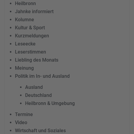
Heilbronn
Jahnke informiert
Kolumne
Kultur & Sport
Kurzmeldungen
Leseecke
Leserstimmen
Liebling des Monats
Meinung
Politik im In- und Ausland
Ausland
Deutschland
Heilbronn & Umgebung
Termine
Video
Wirtschaft und Soziales