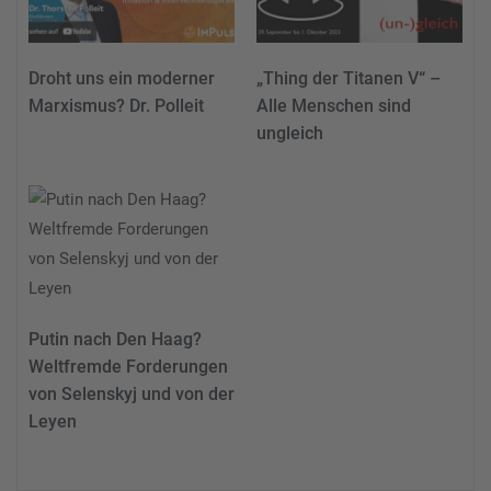
Droht uns ein moderner
„Thing der Titanen V“ –
Marxismus? Dr. Polleit
Alle Menschen sind
ungleich
Putin nach Den Haag?
Weltfremde Forderungen
von Selenskyj und von der
Leyen