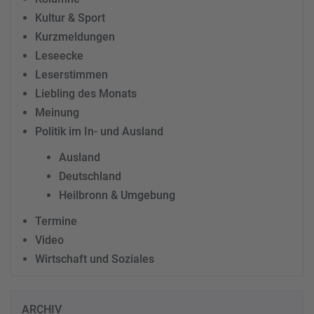
Kultur & Sport
Kurzmeldungen
Leseecke
Leserstimmen
Liebling des Monats
Meinung
Politik im In- und Ausland
Ausland
Deutschland
Heilbronn & Umgebung
Termine
Video
Wirtschaft und Soziales
ARCHIV