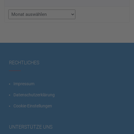
Archiv
RECHTLICHES
Impressum
Datenschutzerklärung
Cookie-Einstellungen
UNTERSTÜTZE UNS