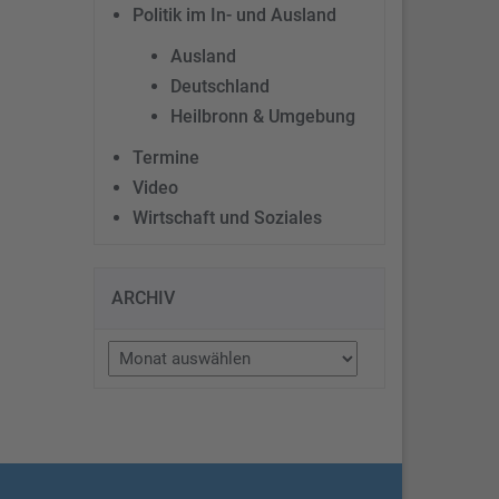
Politik im In- und Ausland
Ausland
Deutschland
Heilbronn & Umgebung
Termine
Video
Wirtschaft und Soziales
ARCHIV
Archiv