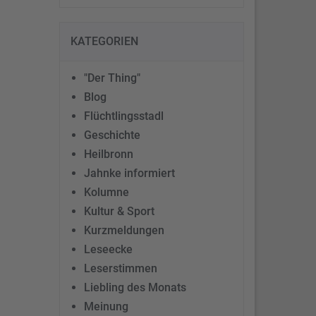
KATEGORIEN
"Der Thing"
Blog
Flüchtlingsstadl
Geschichte
Heilbronn
Jahnke informiert
Kolumne
Kultur & Sport
Kurzmeldungen
Leseecke
Leserstimmen
Liebling des Monats
Meinung