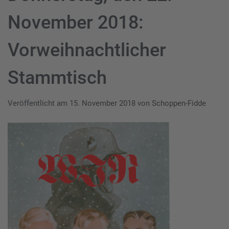
November 2018:
Vorweihnachtlicher
Stammtisch
Veröffentlicht am
15. November 2018
von
Schoppen-Fidde