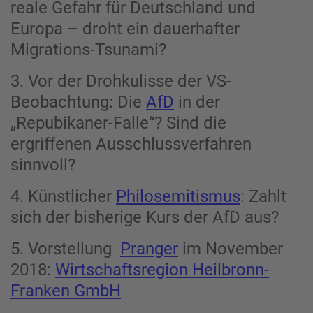
reale Gefahr für Deutschland und
Europa – droht ein dauerhafter
Migrations-Tsunami?
3. Vor der Drohkulisse der VS-
Beobachtung: Die
AfD
in der
„Repubikaner-Falle“? Sind die
ergriffenen Ausschlussverfahren
sinnvoll?
4. Künstlicher
Philosemitismus
: Zahlt
sich der bisherige Kurs der AfD aus?
5. Vorstellung
Pranger
im November
2018:
Wirtschaftsregion Heilbronn-
Franken GmbH