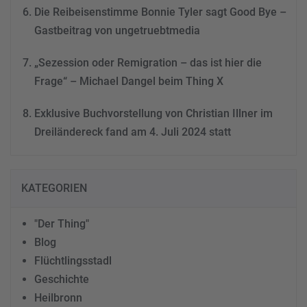
Die Reibeisenstimme Bonnie Tyler sagt Good Bye –
Gastbeitrag von ungetruebtmedia
„Sezession oder Remigration – das ist hier die
Frage“ – Michael Dangel beim Thing X
Exklusive Buchvorstellung von Christian Illner im
Dreiländereck fand am 4. Juli 2024 statt
KATEGORIEN
"Der Thing"
Blog
Flüchtlingsstadl
Geschichte
Heilbronn