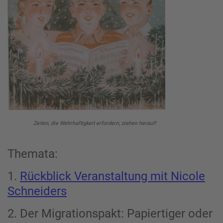
Zeiten, die Wehrhaftigkeit erfordern, ziehen herauf!
Themata:
1.
Rückblick Veranstaltung mit Nicole
Schneiders
2. Der Migrationspakt: Papiertiger oder