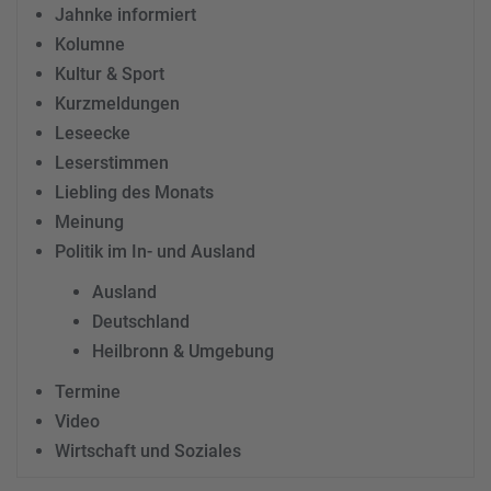
Jahnke informiert
Kolumne
Kultur & Sport
Kurzmeldungen
Leseecke
Leserstimmen
Liebling des Monats
Meinung
Politik im In- und Ausland
Ausland
Deutschland
Heilbronn & Umgebung
Termine
Video
Wirtschaft und Soziales