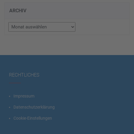
ARCHIV
Archiv
RECHTLICHES
Impressum
Datenschutzerklärung
Cookie-Einstellungen