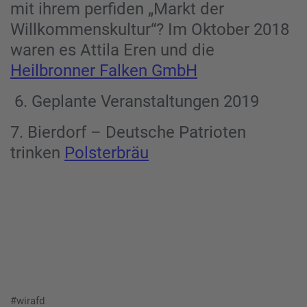
mit ihrem perfiden „Markt der
Willkommenskultur“? Im Oktober 2018
waren es Attila Eren und die
Heilbronner Falken GmbH
6. Geplante Veranstaltungen 2019
7. Bierdorf – Deutsche Patrioten
trinken
Polsterbräu
#wirafd