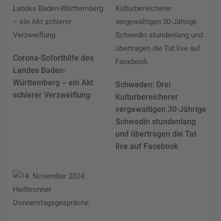
Corona-Soforthilfe des
Landes Baden-
Württemberg – ein Akt
Schweden: Drei
schierer Verzweiflung
Kulturbereicherer
vergewaltigen 30-Jährige
Schwedin stundenlang
und übertragen die Tat
live auf Facebook