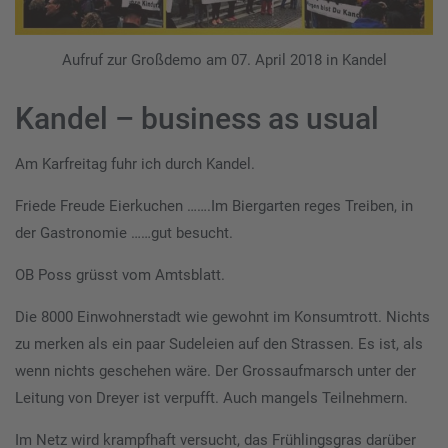
Aufruf zur Großdemo am 07. April 2018 in Kandel
Kandel – business as usual
Am Karfreitag fuhr ich durch Kandel.
Friede Freude Eierkuchen …….Im Biergarten reges Treiben, in
der Gastronomie ……gut besucht.
OB Poss grüsst vom Amtsblatt.
Die 8000 Einwohnerstadt wie gewohnt im Konsumtrott. Nichts
zu merken als ein paar Sudeleien auf den Strassen. Es ist, als
wenn nichts geschehen wäre. Der Grossaufmarsch unter der
Leitung von Dreyer ist verpufft. Auch mangels Teilnehmern.
Im Netz wird krampfhaft versucht, das Frühlingsgras darüber