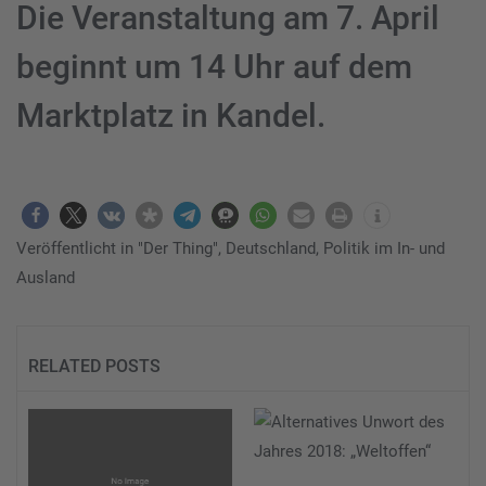
Die Veranstaltung am 7. April
beginnt um 14 Uhr auf dem
Marktplatz in Kandel.
Veröffentlicht in
"Der Thing"
,
Deutschland
,
Politik im In- und
Ausland
RELATED POSTS