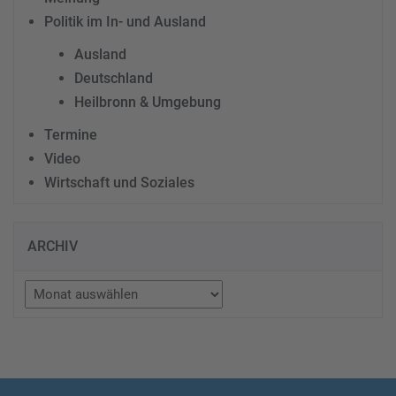
Politik im In- und Ausland
Ausland
Deutschland
Heilbronn & Umgebung
Termine
Video
Wirtschaft und Soziales
ARCHIV
Archiv