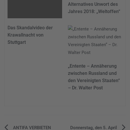
Alternatives Unwort des
Jahres 2018: „Weltoffen“
Das Skandalvideo der
Krawallnacht von
Stuttgart
„Entente – Annäherung
zwischen Russland und
den Vereinigten Staaten“
– Dr. Walter Post
ANTIFA VERBIETEN
Donnerstag, den 5. April