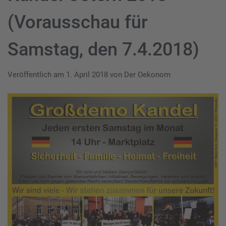
(Vorausschau für
Samstag, den 7.4.2018)
Veröffentlich am
1. April 2018
von
Der Oekonom