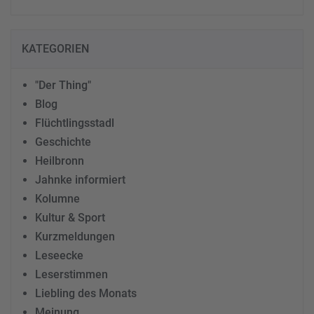
KATEGORIEN
"Der Thing"
Blog
Flüchtlingsstadl
Geschichte
Heilbronn
Jahnke informiert
Kolumne
Kultur & Sport
Kurzmeldungen
Leseecke
Leserstimmen
Liebling des Monats
Meinung