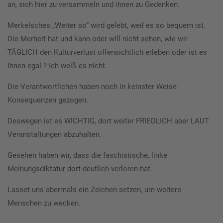
an, sich hier zu versammeln und ihnen zu Gedenken.
Merkelsches „Weiter so“ wird gelebt, weil es so bequem ist.
Die Merheit hat und kann oder will nicht sehen, wie wir
TÄGLICH den Kulturverlust offensichtlich erleben oder ist es
Ihnen egal ? Ich weiß es nicht.
Die Verantwortlichen haben noch in keinster Weise
Konsequenzen gezogen.
Deswegen ist es WICHTIG, dort weiter FRIEDLICH aber LAUT
Veranstaltungen abzuhalten.
Gesehen haben wir, dass die faschistische, linke
Meinungsdiktatur dort deutlich verloren hat.
Lasset uns abermals ein Zeichen setzen, um weitere
Menschen zu wecken.