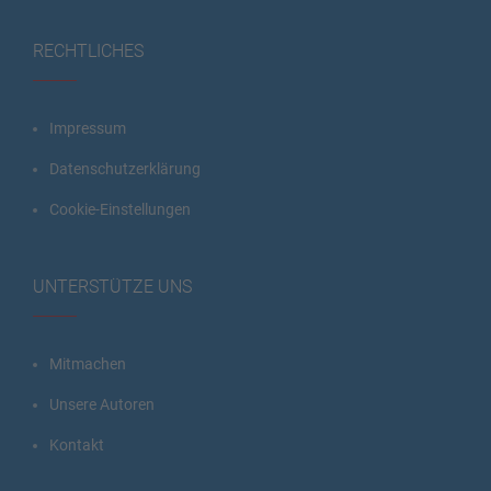
RECHTLICHES
Impressum
Datenschutzerklärung
Cookie-Einstellungen
UNTERSTÜTZE UNS
Mitmachen
Unsere Autoren
Kontakt