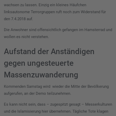
wachsen zu lassen. Einzig ein kleines Häufchen
linksautonome Terrorgruppen ruft noch zum Widerstand für
den 7.4.2018 auf.
Die Anwohner sind offensichtlich gefangen im Hamsterrad und
wollen es nicht verstehen.
Aufstand der Anständigen
gegen ungesteuerte
Massenzuwanderung
Kommenden Samstag wird wieder die Mitte der Bevölkerung
aufgerufen, an der Demo teilzunehmen.
Es kann nicht sein, dass – zugespitzt gesagt – Messerkulturen
und die Islamisierung hier übernehmen. Tägliche Tote klagen