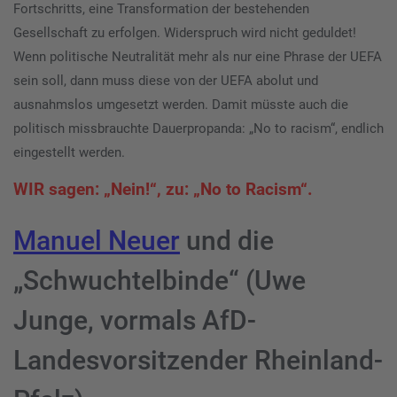
Fortschritts, eine Transformation der bestehenden
Gesellschaft zu erfolgen. Widerspruch wird nicht geduldet!
Wenn politische Neutralität mehr als nur eine Phrase der UEFA
sein soll, dann muss diese von der UEFA abolut und
ausnahmslos umgesetzt werden. Damit müsste auch die
politisch missbrauchte Dauerpropanda: „No to racism“, endlich
eingestellt werden.
WIR sagen: „Nein!“, zu: „No to Racism“.
Manuel Neuer
und die
„Schwuchtelbinde“ (Uwe
Junge, vormals AfD-
Landesvorsitzender Rheinland-