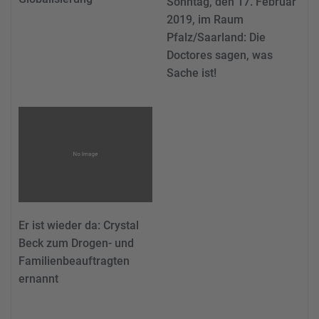
Sonntag, den 17. Februar
2019, im Raum
Pfalz/Saarland: Die
Doctores sagen, was
Sache ist!
Er ist wieder da: Crystal
Beck zum Drogen- und
Familienbeauftragten
ernannt