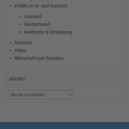
Politik im In- und Ausland
Ausland
Deutschland
Heilbronn & Umgebung
Termine
Video
Wirtschaft und Soziales
ARCHIV
Archiv