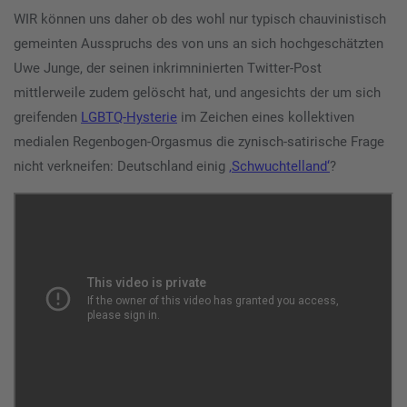
WIR können uns daher ob des wohl nur typisch chauvinistisch
gemeinten Ausspruchs des von uns an sich hochgeschätzten
Uwe Junge, der seinen inkrimninierten Twitter-Post
mittlerweile zudem gelöscht hat, und angesichts der um sich
greifenden
LGBTQ-Hysterie
im Zeichen eines kollektiven
medialen Regenbogen-Orgasmus die zynisch-satirische Frage
nicht verkneifen: Deutschland einig
‚Schwuchtelland‘
?