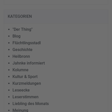
KATEGORIEN
"Der Thing"
Blog
Flüchtlingsstadl
Geschichte
Heilbronn
Jahnke informiert
Kolumne
Kultur & Sport
Kurzmeldungen
Leseecke
Leserstimmen
Liebling des Monats
Meinung