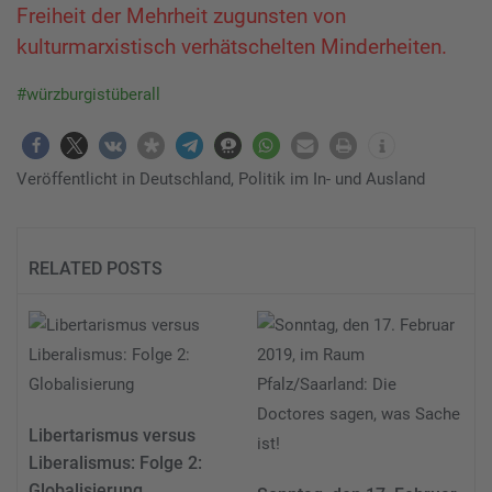
Freiheit der Mehrheit zugunsten von
kulturmarxistisch verhätschelten Minderheiten.
#würzburgistüberall
Veröffentlicht in
Deutschland
,
Politik im In- und Ausland
RELATED POSTS
Libertarismus versus
Liberalismus: Folge 2:
Globalisierung