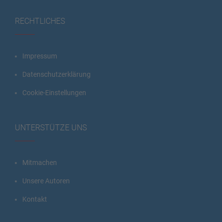
RECHTLICHES
Impressum
Datenschutzerklärung
Cookie-Einstellungen
UNTERSTÜTZE UNS
Mitmachen
Unsere Autoren
Kontakt