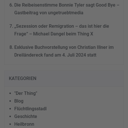
Die Reibeisenstimme Bonnie Tyler sagt Good Bye –
Gastbeitrag von ungetruebtmedia
„Sezession oder Remigration – das ist hier die
Frage“ – Michael Dangel beim Thing X
Exklusive Buchvorstellung von Christian Illner im
Dreiländereck fand am 4. Juli 2024 statt
KATEGORIEN
"Der Thing"
Blog
Flüchtlingsstadl
Geschichte
Heilbronn