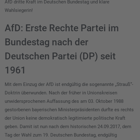
AfD dritte Kraft im Deutschen Bundestag und klare
Wahlsiegerin!
AfD: Erste Rechte Partei im
Bundestag nach der
Deutschen Partei (DP) seit
1961
Mit dem Einzug der AfD ist endgültig die sogenannte „Strauß“-
Doktrin überwunden. Nach der früher in Unionskreisen
unwidersprochenen Auffassung des am 03. Oktober 1988
gestorbenen bayerischen Ministerpräsidenten durfte es rechts
der Union keine demokratisch legitimierte politische Kraft
geben. Damit ist nun nach dem historischen 24.09.2017, dem
Tag der Wahl zum 19. Deutschen Bundestag, endgültig