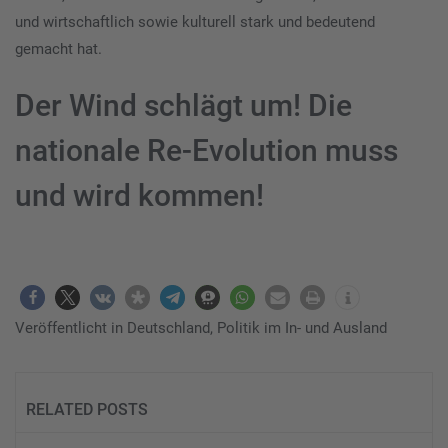
und wirtschaftlich sowie kulturell stark und bedeutend
gemacht hat.
Der Wind schlägt um! Die
nationale Re-Evolution muss
und wird kommen!
Veröffentlicht in
Deutschland
,
Politik im In- und Ausland
RELATED POSTS