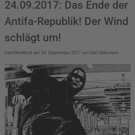
24.09.2017: Das Ende der
Antifa-Republik! Der Wind
schlägt um!
Veröffentlicht am
24. September 2017
von
Der Oekonom