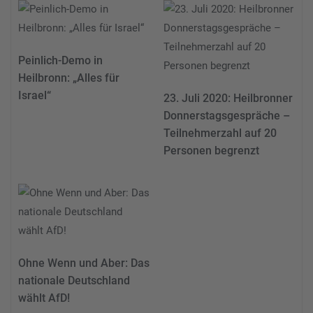
Peinlich-Demo in
Heilbronn: „Alles für
Israel“
23. Juli 2020: Heilbronner
Donnerstagsgespräche –
Teilnehmerzahl auf 20
Personen begrenzt
Ohne Wenn und Aber: Das
nationale Deutschland
wählt AfD!