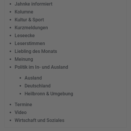
Jahnke informiert
Kolumne
Kultur & Sport
Kurzmeldungen
Leseecke
Leserstimmen
Liebling des Monats
Meinung
Politik im In- und Ausland
Ausland
Deutschland
Heilbronn & Umgebung
Termine
Video
Wirtschaft und Soziales