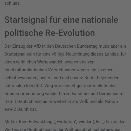
schluss.
Startsignal für eine nationale
politische Re-Evolution
Der Einzug der AfD in den Deutschen Bundestag muss aber ein
Startsignal sein für eine völlige Neuordnung dieses Landes, für
einen wirklichen Wertewandel: weg von naiven
multikulturalistischen Vorstellungen wieder hin zu einer
selbstbewussten, unser Land und unsere Kultur bejahenden
nationalen Identität. Weg von einseitiger materialistischer
Konsumorientierung wieder hin zu Familien- und Gemeinsein.
Damit Deutschland auch weiterhin als Volk und als Nation
eine Zukunft hat.
Mithin: Eine Entwicklung („Evolution“) wieder („Re-„) hin zu den
Werten, die Deutschland in der Welt geachtet, selbstbewusst