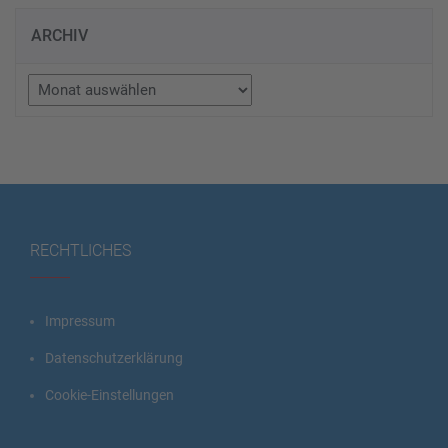
ARCHIV
Archiv
RECHTLICHES
Impressum
Datenschutzerklärung
Cookie-Einstellungen