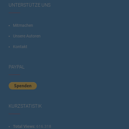
UNTERSTÜTZE UNS
Mitmachen
Unsere Autoren
Kontakt
PAYPAL
KURZSTATISTIK
Total Views:
616.318