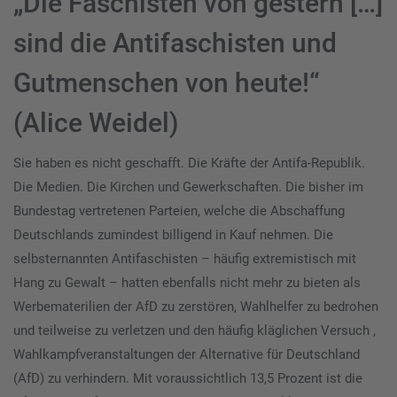
„Die Faschisten von gestern […]
sind die Antifaschisten und
Gutmenschen von heute!“
(Alice Weidel)
Sie haben es nicht geschafft. Die Kräfte der Antifa-Republik.
Die Medien. Die Kirchen und Gewerkschaften. Die bisher im
Bundestag vertretenen Parteien, welche die Abschaffung
Deutschlands zumindest billigend in Kauf nehmen. Die
selbsternannten Antifaschisten – häufig extremistisch mit
Hang zu Gewalt – hatten ebenfalls nicht mehr zu bieten als
Werbematerilien der AfD zu zerstören, Wahlhelfer zu bedrohen
und teilweise zu verletzen und den häufig kläglichen Versuch ,
Wahlkampfveranstaltungen der Alternative für Deutschland
(AfD) zu verhindern. Mit voraussichtlich 13,5 Prozent ist die