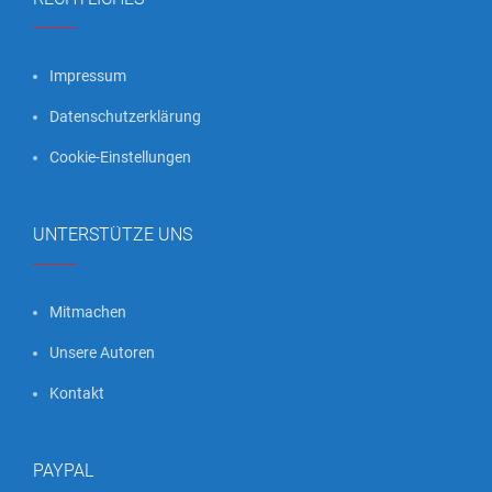
Impressum
Datenschutzerklärung
Cookie-Einstellungen
UNTERSTÜTZE UNS
Mitmachen
Unsere Autoren
Kontakt
PAYPAL