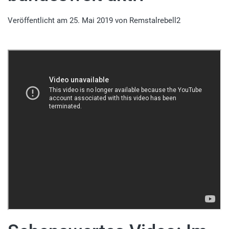
Veröffentlicht am
25. Mai 2019
von
Remstalrebell2