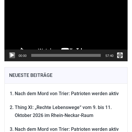
Player
00:00
57:40
NEUESTE BEITRÄGE
Nach dem Mord von Trier: Patrioten werden aktiv
Thing XI: „Rechte Lebenswege“ vom 9. bis 11.
Oktober 2026 im Rhein-Neckar-Raum
Nach dem Mord von Trier: Patrioten werden aktiv