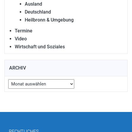
Ausland
Deutschland
Heilbronn & Umgebung
Termine
Video
Wirtschaft und Soziales
ARCHIV
Archiv
RECHTLICHES