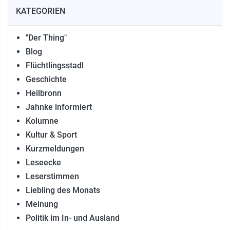
KATEGORIEN
"Der Thing"
Blog
Flüchtlingsstadl
Geschichte
Heilbronn
Jahnke informiert
Kolumne
Kultur & Sport
Kurzmeldungen
Leseecke
Leserstimmen
Liebling des Monats
Meinung
Politik im In- und Ausland