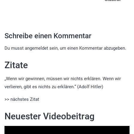
Schreibe einen Kommentar
Du musst
angemeldet
sein, um einen Kommentar abzugeben.
Zitate
„Wenn wir gewinnen, müssen wir nichts erklären. Wenn wir
verlieren, gibt es nichts zu erklären.“ (Adolf Hitler)
>> nächstes Zitat
Neuester Videobeitrag
Video-