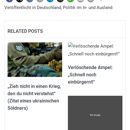
Veröffentlicht in
Deutschland
,
Politik im In- und Ausland
RELATED POSTS
Verlöschende Ampel:
„Schnell noch
einbürgern!!“
„Zieh nicht in einen Krieg,
den du nicht verstehst“
(Zitat eines ukrainischen
Söldners)