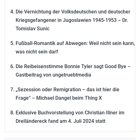
Die Vernichtung der Volksdeutschen und deutscher
Kriegsgefangener in Jugoslawien 1945-1953 – Dr.
Tomislav Sunic
Fußball-Romantik auf Abwegen: Weil nicht sein kann,
was nicht sein darf
Die Reibeisenstimme Bonnie Tyler sagt Good Bye –
Gastbeitrag von ungetruebtmedia
„Sezession oder Remigration – das ist hier die
Frage“ – Michael Dangel beim Thing X
Exklusive Buchvorstellung von Christian Illner im
Dreiländereck fand am 4. Juli 2024 statt