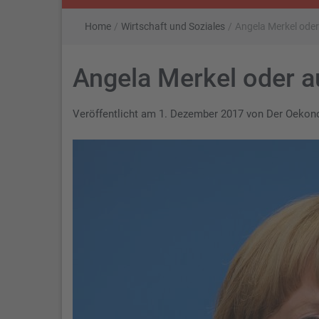
Home
/
Wirtschaft und Soziales
/
Angela Merkel oder 
Angela Merkel oder au
Veröffentlicht am
1. Dezember 2017
von
Der Oeko