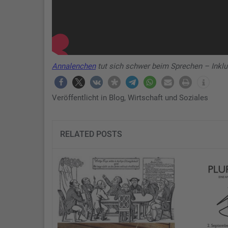
Annalenchen
tut sich schwer beim Sprechen – Inklu
Veröffentlicht in
Blog
,
Wirtschaft und Soziales
RELATED POSTS