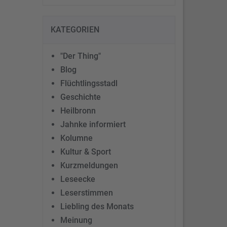
KATEGORIEN
"Der Thing"
Blog
Flüchtlingsstadl
Geschichte
Heilbronn
Jahnke informiert
Kolumne
Kultur & Sport
Kurzmeldungen
Leseecke
Leserstimmen
Liebling des Monats
Meinung