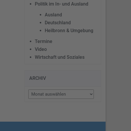
Politik im In- und Ausland
Ausland
Deutschland
Heilbronn & Umgebung
Termine
Video
Wirtschaft und Soziales
ARCHIV
Archiv