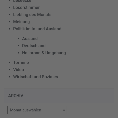
Leseecke
Leserstimmen
Liebling des Monats
Meinung
Politik im In- und Ausland
Ausland
Deutschland
Heilbronn & Umgebung
Termine
Video
Wirtschaft und Soziales
ARCHIV
Archiv