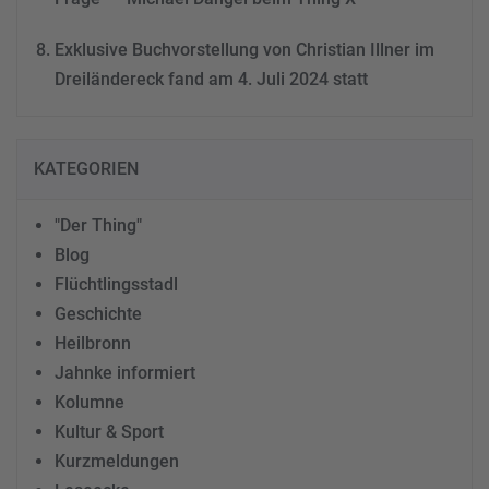
Exklusive Buchvorstellung von Christian Illner im
Dreiländereck fand am 4. Juli 2024 statt
KATEGORIEN
"Der Thing"
Blog
Flüchtlingsstadl
Geschichte
Heilbronn
Jahnke informiert
Kolumne
Kultur & Sport
Kurzmeldungen