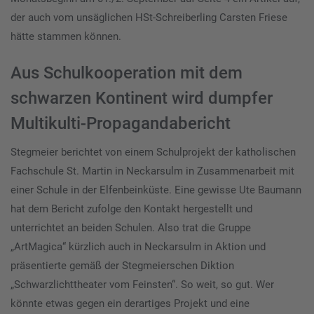
der auch vom unsäglichen HSt-Schreiberling Carsten Friese
hätte stammen können.
Aus Schulkooperation mit dem
schwarzen Kontinent wird dumpfer
Multikulti-Propagandabericht
Stegmeier berichtet von einem Schulprojekt der katholischen
Fachschule St. Martin in Neckarsulm in Zusammenarbeit mit
einer Schule in der Elfenbeinküste. Eine gewisse Ute Baumann
hat dem Bericht zufolge den Kontakt hergestellt und
unterrichtet an beiden Schulen. Also trat die Gruppe
„ArtMagica“ kürzlich auch in Neckarsulm in Aktion und
präsentierte gemäß der Stegmeierschen Diktion
„Schwarzlichttheater vom Feinsten“. So weit, so gut. Wer
könnte etwas gegen ein derartiges Projekt und eine