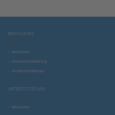
RECHTLICHES
Impressum
Datenschutzerklärung
Cookie-Einstellungen
UNTERSTÜTZE UNS
Mitmachen