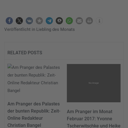
Veröffentlicht in
Liebling des Monats
RELATED POSTS
Am Pranger des Palastes
der bunten Republik: Zeit-
Am Pranger im Monat
Online Redakteur
Februar 2017: Yvonne
Christian Bangel
Tscherwitschke und Heike