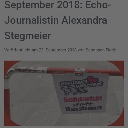
September 2018: Echo-
Journalistin Alexandra
Stegmeier
Veröffentlicht am
23. September 2018
von
Schoppen-Fidde