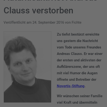
Clauss verstorben
Veröffentlicht am
24. September 2016
von
Fichte
Zu tiefst bestürzt erreichte
uns gestern die Nachricht
vom Tode unseres Freundes
Andreas Clauss. Er war einer
der ersten und aktivsten der
Aufklärerszene, der uns oft
mit viel Humor die Augen
öffnete und Betreiber der
Novertis-Stiftung
.
Wir wünschen seiner Familie
viel Kraft und übermitteln