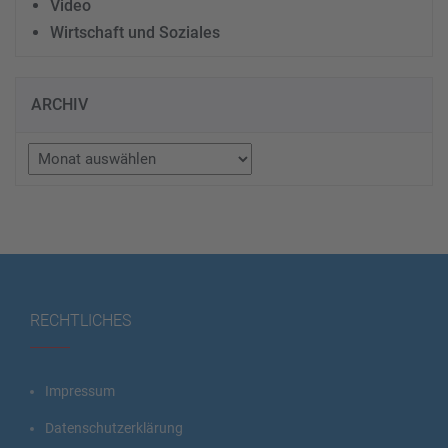
Video
Wirtschaft und Soziales
ARCHIV
Archiv
RECHTLICHES
Impressum
Datenschutzerklärung