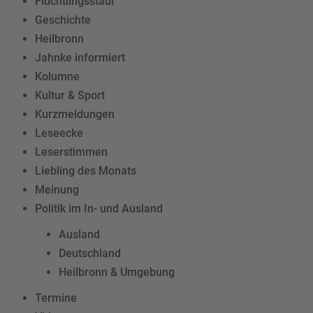
Flüchtlingsstadl
Geschichte
Heilbronn
Jahnke informiert
Kolumne
Kultur & Sport
Kurzmeldungen
Leseecke
Leserstimmen
Liebling des Monats
Meinung
Politik im In- und Ausland
Ausland
Deutschland
Heilbronn & Umgebung
Termine