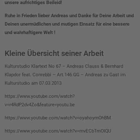
unsere aufrichtiges Beileid!
Ruhe in Frieden lieber Andreas und Danke für Deine Arbeit und
Deinen unermüdlichen und mutigen Einsatz für eine
bessere
und wahrhaftigere Welt !
Kleine Übersicht seiner Arbeit
Kulturstudio Klartext No 67 – Andreas Clauss & Bernhard
Klapdor feat. Conrebbi – Art.146 GG – Andreas zu Gast im
Kulturstudio am 07.03.2013
https://www.youtube.com/watch?
v=r4RdP2dv4Zo&feature=youtu.be
https://www.youtube.com/watch?v=oyahoymOhBM
https://www.youtube.com/watch?v=mvECbTmOIQU