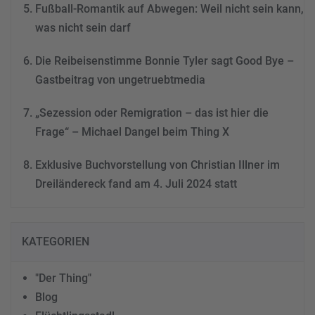
Fußball-Romantik auf Abwegen: Weil nicht sein kann,
was nicht sein darf
Die Reibeisenstimme Bonnie Tyler sagt Good Bye –
Gastbeitrag von ungetruebtmedia
„Sezession oder Remigration – das ist hier die
Frage“ – Michael Dangel beim Thing X
Exklusive Buchvorstellung von Christian Illner im
Dreiländereck fand am 4. Juli 2024 statt
KATEGORIEN
"Der Thing"
Blog