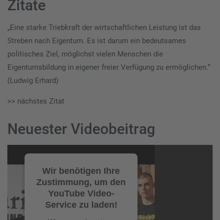
Zitate
„Eine starke Triebkraft der wirtschaftlichen Leistung ist das
Streben nach Eigentum. Es ist darum ein bedeutsames
politisches Ziel, möglichst vielen Menschen die
Eigentumsbildung in eigener freier Verfügung zu ermöglichen.“
(Ludwig Erhard)
>> nächstes Zitat
Neuester Videobeitrag
Video-
Player
Wir benötigen Ihre
Zustimmung, um den
YouTube Video-
Service zu laden!