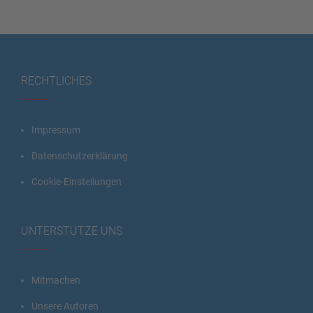
RECHTLICHES
Impressum
Datenschutzerklärung
Cookie-Einstellungen
UNTERSTÜTZE UNS
Mitmachen
Unsere Autoren