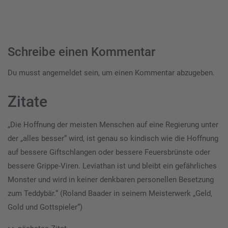
Schreibe einen Kommentar
Du musst
angemeldet
sein, um einen Kommentar abzugeben.
Zitate
„Die Hoffnung der meisten Menschen auf eine Regierung unter
der „alles besser“ wird, ist genau so kindisch wie die Hoffnung
auf bessere Giftschlangen oder bessere Feuersbrünste oder
bessere Grippe-Viren. Leviathan ist und bleibt ein gefährliches
Monster und wird in keiner denkbaren personellen Besetzung
zum Teddybär.“ (Roland Baader in seinem Meisterwerk „Geld,
Gold und Gottspieler“)