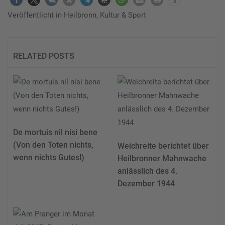
Veröffentlicht in
Heilbronn
,
Kultur & Sport
RELATED POSTS
De mortuis nil nisi bene
(Von den Toten nichts,
Weichreite berichtet über
wenn nichts Gutes!)
Heilbronner Mahnwache
anlässlich des 4.
Dezember 1944