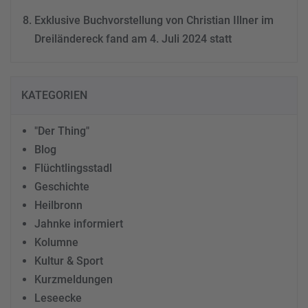
Exklusive Buchvorstellung von Christian Illner im
Dreiländereck fand am 4. Juli 2024 statt
KATEGORIEN
"Der Thing"
Blog
Flüchtlingsstadl
Geschichte
Heilbronn
Jahnke informiert
Kolumne
Kultur & Sport
Kurzmeldungen
Leseecke