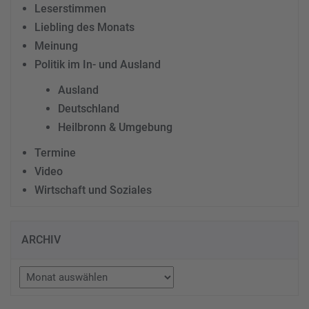
Leserstimmen
Liebling des Monats
Meinung
Politik im In- und Ausland
Ausland
Deutschland
Heilbronn & Umgebung
Termine
Video
Wirtschaft und Soziales
ARCHIV
Archiv