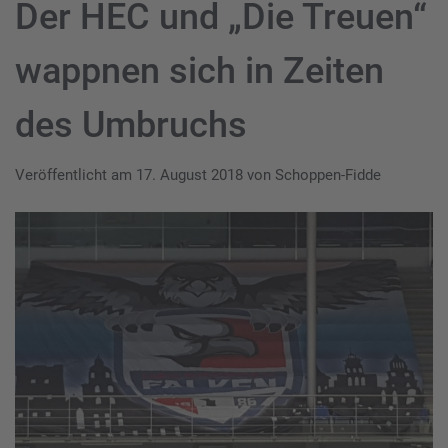
Der HEC und „Die Treuen“
wappnen sich in Zeiten
des Umbruchs
Veröffentlicht am
17. August 2018
von
Schoppen-Fidde