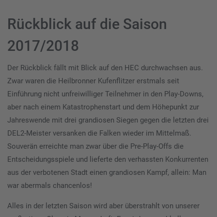
Rückblick auf die Saison
2017/2018
Der Rückblick fällt mit Blick auf den HEC durchwachsen aus.
Zwar waren die Heilbronner Kufenflitzer erstmals seit
Einführung nicht unfreiwilliger Teilnehmer in den Play-Downs,
aber nach einem Katastrophenstart und dem Höhepunkt zur
Jahreswende mit drei grandiosen Siegen gegen die letzten drei
DEL2-Meister versanken die Falken wieder im Mittelmaß.
Souverän erreichte man zwar über die Pre-Play-Offs die
Entscheidungsspiele und lieferte den verhassten Konkurrenten
aus der verbotenen Stadt einen grandiosen Kampf, allein: Man
war abermals chancenlos!
Alles in der letzten Saison wird aber überstrahlt von unserer