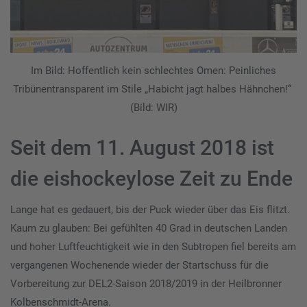
Im Bild: Hoffentlich kein schlechtes Omen: Peinliches
Tribünentransparent im Stile „Habicht jagt halbes Hähnchen!“
(Bild: WIR)
Seit dem 11. August 2018 ist
die eishockeylose Zeit zu Ende
Lange hat es gedauert, bis der Puck wieder über das Eis flitzt.
Kaum zu glauben: Bei gefühlten 40 Grad in deutschen Landen
und hoher Luftfeuchtigkeit wie in den Subtropen fiel bereits am
vergangenen Wochenende wieder der Startschuss für die
Vorbereitung zur DEL2-Saison 2018/2019 in der Heilbronner
Kolbenschmidt-Arena.