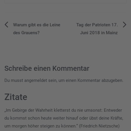
Beitragsnavigation
Warum gibt es die Leine
Tag der Patrioten 17.
des Grauens?
Juni 2018 in Mainz
Schreibe einen Kommentar
Du musst
angemeldet
sein, um einen Kommentar abzugeben.
Zitate
„Im Gebirge der Wahrheit kletterst du nie umsonst: Entweder
du kommst schon heute weiter hinauf oder übst deine Kräfte,
um morgen höher steigen zu können.“ (Friedrich Nietzsche)