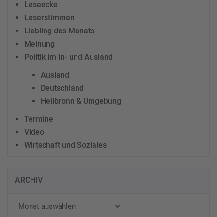
Leseecke
Leserstimmen
Liebling des Monats
Meinung
Politik im In- und Ausland
Ausland
Deutschland
Heilbronn & Umgebung
Termine
Video
Wirtschaft und Soziales
ARCHIV
Archiv