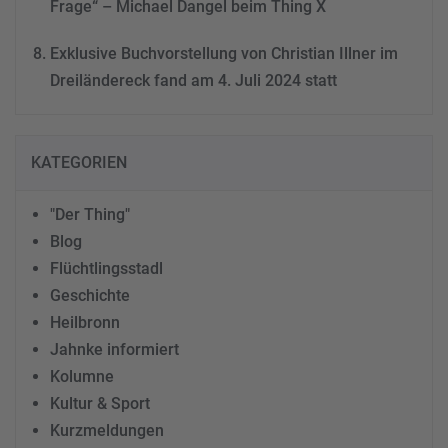
Frage“ – Michael Dangel beim Thing X
Exklusive Buchvorstellung von Christian Illner im
Dreiländereck fand am 4. Juli 2024 statt
KATEGORIEN
"Der Thing"
Blog
Flüchtlingsstadl
Geschichte
Heilbronn
Jahnke informiert
Kolumne
Kultur & Sport
Kurzmeldungen