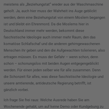
meistens als „Beziehungstat“ wieder aus der Waschmaschine
geholt. Ja, auch hier muss der Wahrheit ins Auge geblickt
werden, denn eine Beziehungstat von einem Moslem begangen
ist und bleibt ein Ehrenmord. Da die Moslems hier in
Deutschland immer mehr werden, bekommt diese
faschistische Ideologie auch immer mehr Raum, den das
komatöse Schlafschaf und die anderen gehirngewaschenen
Menschen ihr geben und den die Aufgewachten tolerieren, also
ertragen müssen. Es muss der Gefahr – wenn schon, denn
schon – schonungslos mit beiden Augen entgegengeblickt
werden. Für einen jeden selber wie für alle zusammen. Denn
die Schonzeit für alles, was diese faschistische Ideologie und
unsere amtierende, antideutsche Regierung betrifft, ist
gänzlich vorbei.
Ich frage Sie frei raus: Welche Ausrede haben Sie am
Wochenende gehabt, um auf keine Demo oder Kundgebung zu