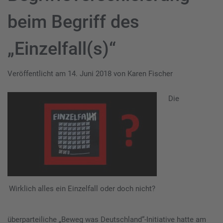
beim Begriff des
„Einzelfall(s)“
Veröffentlicht am
14. Juni 2018
von
Karen Fischer
Die
Wirklich alles ein Einzelfall oder doch nicht?
überparteiliche „Beweg was Deutschland“-Initiative hatte am