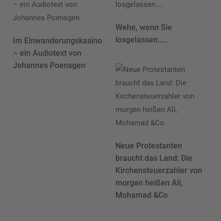
Wehe, wenn Sie
losgelassen…..
Im Einwanderungskasino
– ein Audiotext von
Johannes Poensgen
Neue Protestanten
braucht das Land: Die
Kirchensteuerzahler von
morgen heißen Ali,
Mohamad &Co