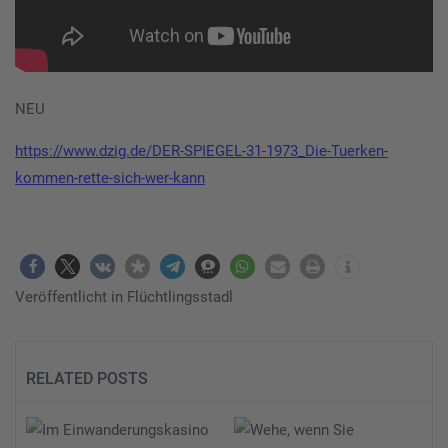
NEU
https://www.dzig.de/DER-SPIEGEL-31-1973_Die-Tuerken-
kommen-rette-sich-wer-kann
Veröffentlicht in
Flüchtlingsstadl
RELATED POSTS