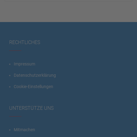
RECHTLICHES
Impressum
Datenschutzerklärung
Cookie-Einstellungen
UNTERSTÜTZE UNS
Mitmachen