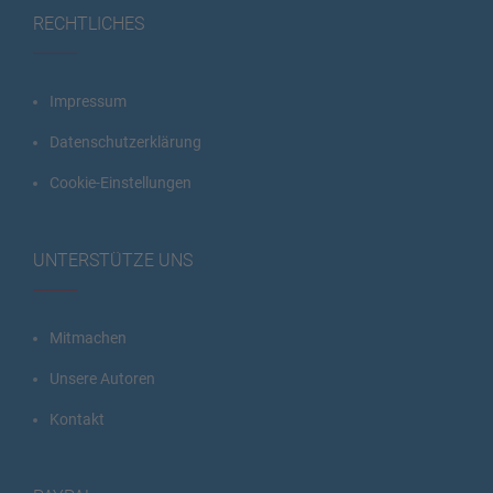
RECHTLICHES
Impressum
Datenschutzerklärung
Cookie-Einstellungen
UNTERSTÜTZE UNS
Mitmachen
Unsere Autoren
Kontakt