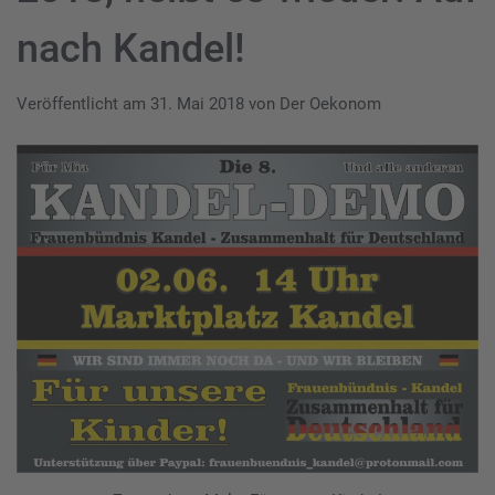
nach Kandel!
Veröffentlicht am
31. Mai 2018
von
Der Oekonom