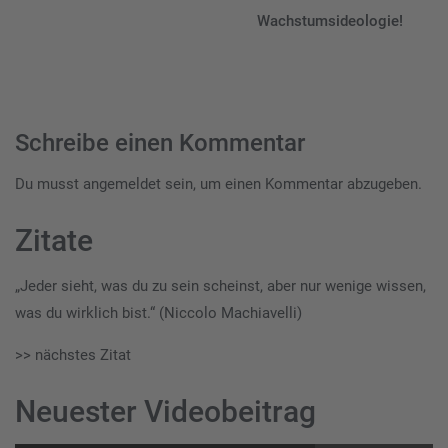
Wachstumsideologie!
Schreibe einen Kommentar
Du musst
angemeldet
sein, um einen Kommentar abzugeben.
Zitate
„Jeder sieht, was du zu sein scheinst, aber nur wenige wissen,
was du wirklich bist.“ (Niccolo Machiavelli)
>> nächstes Zitat
Neuester Videobeitrag