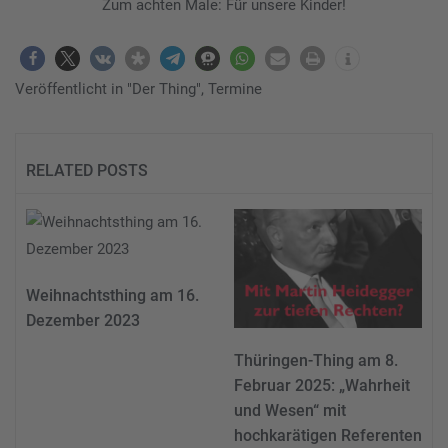
Zum achten Male: Für unsere Kinder!
Veröffentlicht in
"Der Thing"
,
Termine
RELATED POSTS
Weihnachtsthing am 16.
Dezember 2023
Thüringen-Thing am 8.
Februar 2025: „Wahrheit
und Wesen“ mit
hochkarätigen Referenten