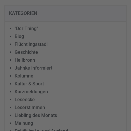
KATEGORIEN
"Der Thing"
Blog
Flüchtlingsstadl
Geschichte
Heilbronn
Jahnke informiert
Kolumne
Kultur & Sport
Kurzmeldungen
Leseecke
Leserstimmen
Liebling des Monats
Meinung