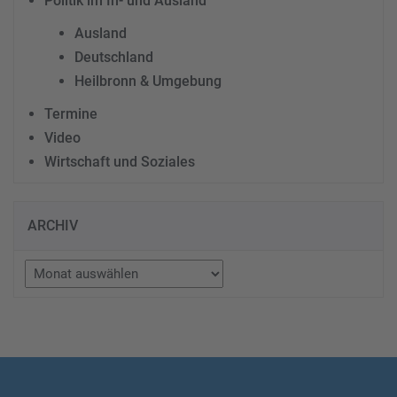
Politik im In- und Ausland
Ausland
Deutschland
Heilbronn & Umgebung
Termine
Video
Wirtschaft und Soziales
ARCHIV
Archiv