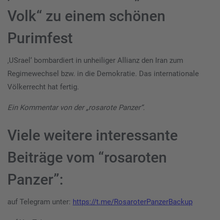
Volk“ zu einem schönen
Purimfest
‚USrael‘ bombardiert in unheiliger Allianz den Iran zum
Regimewechsel bzw. in die Demokratie. Das internationale
Völkerrecht hat fertig.
Ein Kommentar von der „rosarote Panzer“.
Viele weitere interessante
Beiträge vom “rosaroten
Panzer”:
auf Telegram unter:
https://t.me/RosaroterPanzerBackup