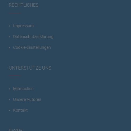
RECHTLICHES
Impressum
Datenschutzerklärung
Cookie-Einstellungen
UNTERSTÜTZE UNS
Mitmachen
Unsere Autoren
Kontakt
PAYPAL