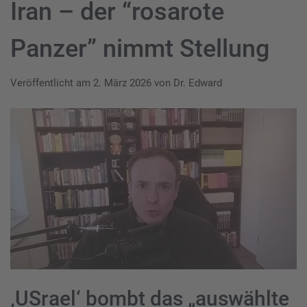
Iran – der “rosarote
Panzer” nimmt Stellung
Veröffentlicht am
2. März 2026
von
Dr. Edward
‚USrael‘ bombt das „auswählte