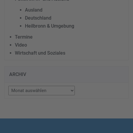
Ausland
Deutschland
Heilbronn & Umgebung
Termine
Video
Wirtschaft und Soziales
ARCHIV
Archiv