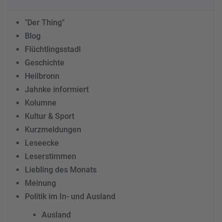
"Der Thing"
Blog
Flüchtlingsstadl
Geschichte
Heilbronn
Jahnke informiert
Kolumne
Kultur & Sport
Kurzmeldungen
Leseecke
Leserstimmen
Liebling des Monats
Meinung
Politik im In- und Ausland
Ausland