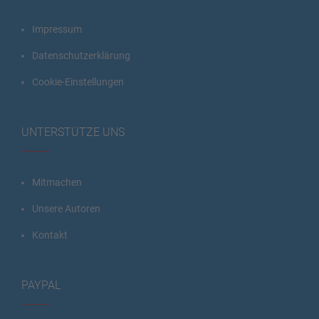
Impressum
Datenschutzerklärung
Cookie-Einstellungen
UNTERSTÜTZE UNS
Mitmachen
Unsere Autoren
Kontakt
PAYPAL