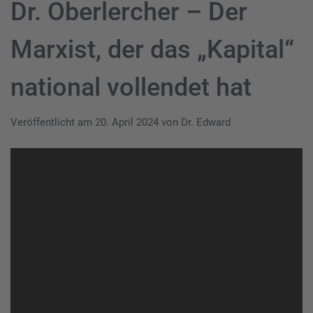
Dr. Oberlercher – Der
Marxist, der das „Kapital“
national vollendet hat
Veröffentlicht am
20. April 2024
von
Dr. Edward