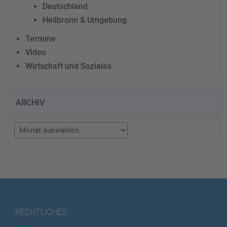
Deutschland
Heilbronn & Umgebung
Termine
Video
Wirtschaft und Soziales
ARCHIV
Archiv
RECHTLICHES