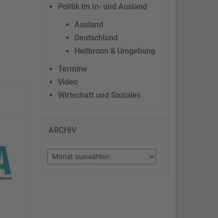
Politik im In- und Ausland
Ausland
Deutschland
Heilbronn & Umgebung
Termine
Video
Wirtschaft und Soziales
ARCHIV
Archiv