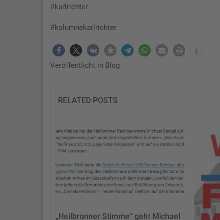
#karlrichter
#kolumnekarlrichter
Veröffentlicht in
Blog
RELATED POSTS
„Heilbronner Stimme“ geht Michael