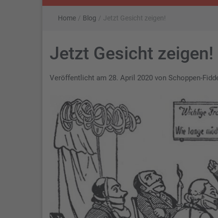
Home
/
Blog
/
Jetzt Gesicht zeigen!
Jetzt Gesicht zeigen!
Veröffentlicht am
28. April 2020
von
Schoppen-Fidd