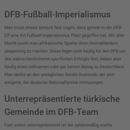
DFB-Fußball-Imperialismus
Man muss etwas zynisch fast sagen, dass gerade in der DFB-
Elf eine Art Fußball-Imperialismus Platz gegriffen hat. Mit aller
Macht sucht man afrikanische Spieler ihren Heimatländern
abspenstig zu machen. Diese legen sich häufig für den DFB um
des wahrscheinlicheren sportlichen Erfolgts fest, haben aber
häufig einen seltsamen oder gar keinen Bezug zu Deutschland.
Man denke an den unsäglichen Gerald Asamoah, der sich
weigerte, die deutsche Nationalhymne mitzusingen.
Unterrepräsentierte türkische
Gemeinde im DFB-Team
Fast schon unterrepräseniert ist die zahlenmäßig starke