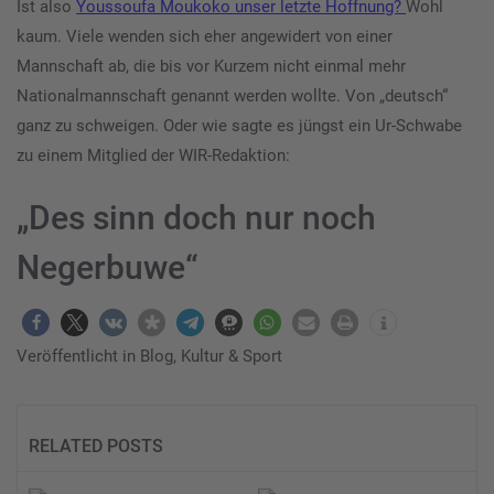
Ist also
Youssoufa Moukoko unser letzte Hoffnung?
Wohl
kaum. Viele wenden sich eher angewidert von einer
Mannschaft ab, die bis vor Kurzem nicht einmal mehr
Nationalmannschaft genannt werden wollte. Von „deutsch“
ganz zu schweigen. Oder wie sagte es jüngst ein Ur-Schwabe
zu einem Mitglied der WIR-Redaktion:
„Des sinn doch nur noch
Negerbuwe“
Veröffentlicht in
Blog
,
Kultur & Sport
RELATED POSTS