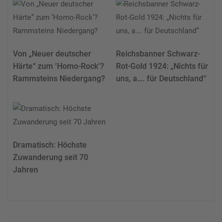
Von „Neuer deutscher
Reichsbanner Schwarz-
Härte“ zum ‘Homo-Rock‘?
Rot-Gold 1924: „Nichts für
Rammsteins Niedergang?
uns, a…. für Deutschland“
Dramatisch: Höchste
Zuwanderung seit 70
Jahren