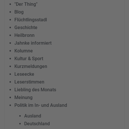
"Der Thing"
Blog
Flüchtlingsstadl
Geschichte
Heilbronn
Jahnke informiert
Kolumne
Kultur & Sport
Kurzmeldungen
Leseecke
Leserstimmen
Liebling des Monats
Meinung
Politik im In- und Ausland
Ausland
Deutschland