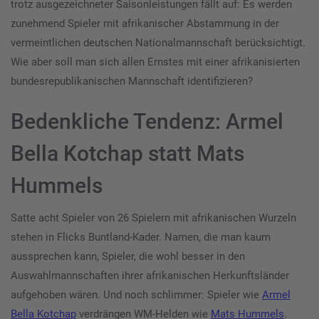
trotz ausgezeichneter Saisonleistungen fällt auf: Es werden
zunehmend Spieler mit afrikanischer Abstammung in der
vermeintlichen deutschen Nationalmannschaft berücksichtigt.
Wie aber soll man sich allen Ernstes mit einer afrikanisierten
bundesrepublikanischen Mannschaft identifizieren?
Bedenkliche Tendenz: Armel
Bella Kotchap statt Mats
Hummels
Satte acht Spieler von 26 Spielern mit afrikanischen Wurzeln
stehen in Flicks Buntland-Kader. Namen, die man kaum
aussprechen kann, Spieler, die wohl besser in den
Auswahlmannschaften ihrer afrikanischen Herkunftsländer
aufgehoben wären. Und noch schlimmer: Spieler wie
Armel
Bella Kotchap
verdrängen WM-Helden wie
Mats Hummels
.