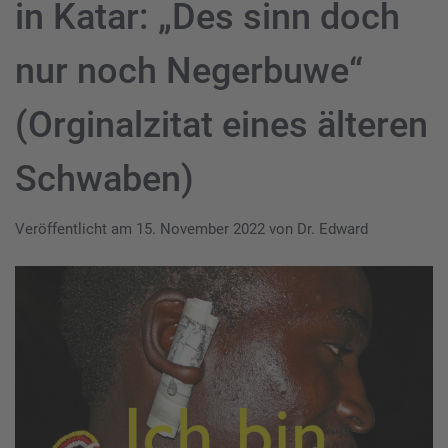
in Katar: „Des sinn doch
nur noch Negerbuwe“
(Orginalzitat eines älteren
Schwaben)
Veröffentlicht am
15. November 2022
von
Dr. Edward