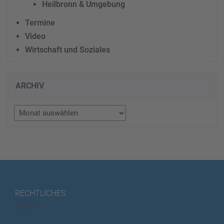
Heilbronn & Umgebung
Termine
Video
Wirtschaft und Soziales
ARCHIV
Archiv
RECHTLICHES