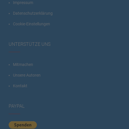
Impressum
Datenschutzerklärung
Cookie-Einstellungen
UNTERSTÜTZE UNS
Mitmachen
Unsere Autoren
Kontakt
PAYPAL