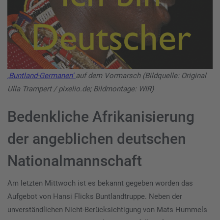
‚Buntland-Germanen‘
auf dem Vormarsch (Bildquelle: Original
Ulla Trampert / pixelio.de; Bildmontage: WIR)
Bedenkliche Afrikanisierung
der angeblichen deutschen
Nationalmannschaft
Am letzten Mittwoch ist es bekannt gegeben worden das
Aufgebot von Hansi Flicks Buntlandtruppe. Neben der
unverständlichen Nicht-Berücksichtigung von Mats Hummels