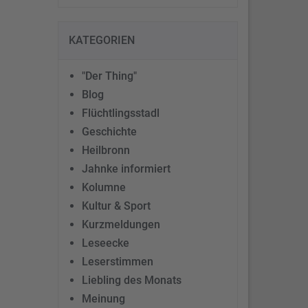
KATEGORIEN
"Der Thing"
Blog
Flüchtlingsstadl
Geschichte
Heilbronn
Jahnke informiert
Kolumne
Kultur & Sport
Kurzmeldungen
Leseecke
Leserstimmen
Liebling des Monats
Meinung