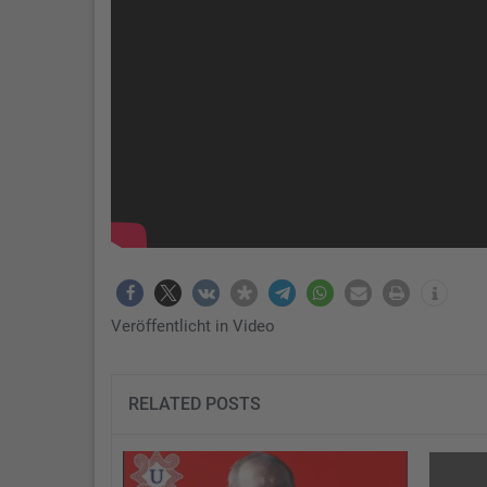
Veröffentlicht in
Video
RELATED POSTS