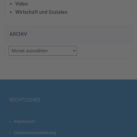
Video
Wirtschaft und Soziales
ARCHIV
Archiv
RECHTLICHES
Impressum
Datenschutzerklärung