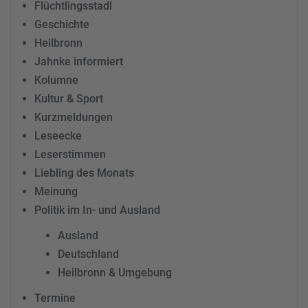
Flüchtlingsstadl
Geschichte
Heilbronn
Jahnke informiert
Kolumne
Kultur & Sport
Kurzmeldungen
Leseecke
Leserstimmen
Liebling des Monats
Meinung
Politik im In- und Ausland
Ausland
Deutschland
Heilbronn & Umgebung
Termine