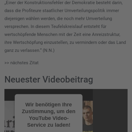
„Einer der Konstruktionsfehler der Demokratie besteht darin,
dass die Profiteure staatlicher Umverteilungspolitik immer
diejenigen wählen werden, die noch mehr Umverteilung
versprechen. In diesem Teufelskreislauf entsteht für
wertschöpfende Menschen mit der Zeit eine Anreizstruktur,
ihre Wertschöpfung einzustellen, zu vermindern oder das Land
ganz zu verlassen.“ (N.N.)
>> nächstes Zitat
Neuester Videobeitrag
Video-
Player
Wir benötigen Ihre
Zustimmung, um den
YouTube Video-
Service zu laden!