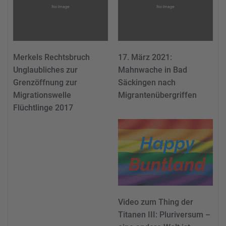
Merkels Rechtsbruch
17. März 2021:
Unglaubliches zur
Mahnwache in Bad
Grenzöffnung zur
Säckingen nach
Migrationswelle
Migrantenübergriffen
Flüchtlinge 2017
Video zum Thing der
Titanen III: Pluriversum –