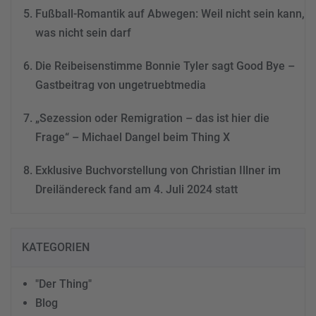
Fußball-Romantik auf Abwegen: Weil nicht sein kann,
was nicht sein darf
Die Reibeisenstimme Bonnie Tyler sagt Good Bye –
Gastbeitrag von ungetruebtmedia
„Sezession oder Remigration – das ist hier die
Frage“ – Michael Dangel beim Thing X
Exklusive Buchvorstellung von Christian Illner im
Dreiländereck fand am 4. Juli 2024 statt
KATEGORIEN
"Der Thing"
Blog