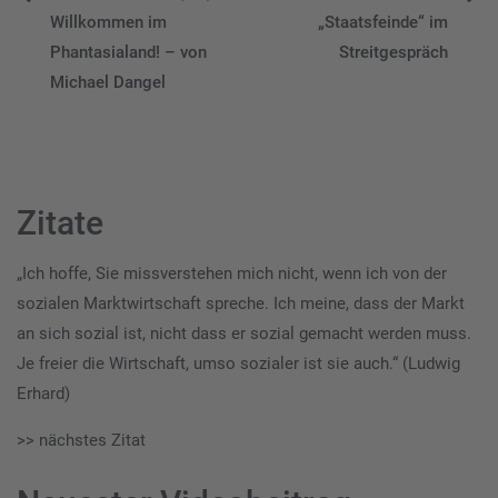
Beitragsnavigation
Willkommen im
„Staatsfeinde“ im
Phantasialand! – von
Streitgespräch
Michael Dangel
Zitate
„Ich hoffe, Sie missverstehen mich nicht, wenn ich von der
sozialen Marktwirtschaft spreche. Ich meine, dass der Markt
an sich sozial ist, nicht dass er sozial gemacht werden muss.
Je freier die Wirtschaft, umso sozialer ist sie auch.“ (Ludwig
Erhard)
>> nächstes Zitat