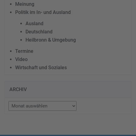
Meinung
Politik im In- und Ausland
Ausland
Deutschland
Heilbronn & Umgebung
Termine
Video
Wirtschaft und Soziales
ARCHIV
Archiv