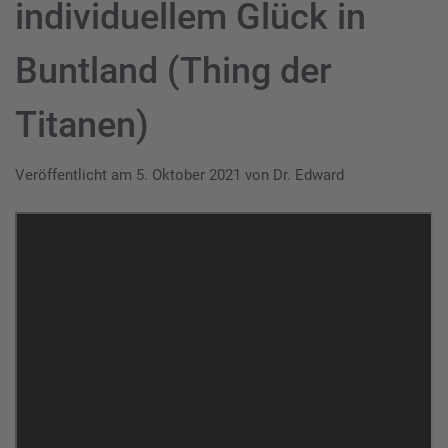
individuellem Glück in
Buntland (Thing der
Titanen)
Veröffentlicht am
5. Oktober 2021
von
Dr. Edward