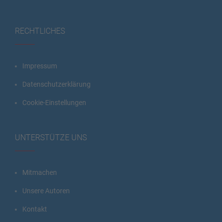
RECHTLICHES
Impressum
Datenschutzerklärung
Cookie-Einstellungen
UNTERSTÜTZE UNS
Mitmachen
Unsere Autoren
Kontakt