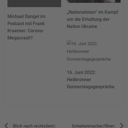
„Nationalisten“ im Kampf
Michael Dangel im
um die Erhaltung der
Podcast mit Frank
Nation Ukraine
Kraemer: Corona-
Megacrash?
16. Juni 2022:
Heilbronner
Donnerstagsgespräche
Blick nach rechts(bnr):
Schattenmacher/Illner: