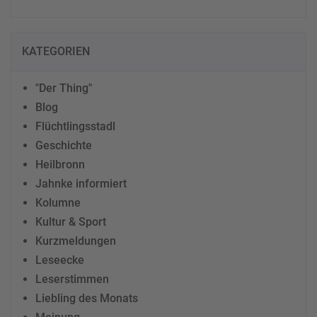
KATEGORIEN
"Der Thing"
Blog
Flüchtlingsstadl
Geschichte
Heilbronn
Jahnke informiert
Kolumne
Kultur & Sport
Kurzmeldungen
Leseecke
Leserstimmen
Liebling des Monats