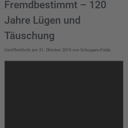
Fremdbestimmt – 120
Jahre Lügen und
Täuschung
Veröffentlicht am
31. Oktober 2019
von
Schoppen-Fidde