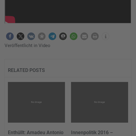
Veröffentlicht in
Video
RELATED POSTS
Enthüllt: Amadeu Antonio
Innenpolitik 2016 –