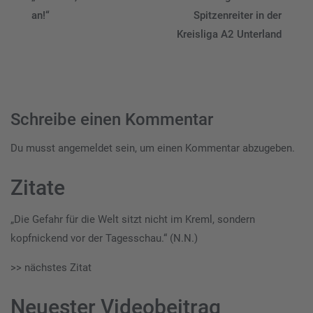
an!“
Spitzenreiter in der
Kreisliga A2 Unterland
Schreibe einen Kommentar
Du musst
angemeldet
sein, um einen Kommentar abzugeben.
Zitate
„Die Gefahr für die Welt sitzt nicht im Kreml, sondern
kopfnickend vor der Tagesschau.“ (N.N.)
>> nächstes Zitat
Neuester Videobeitrag