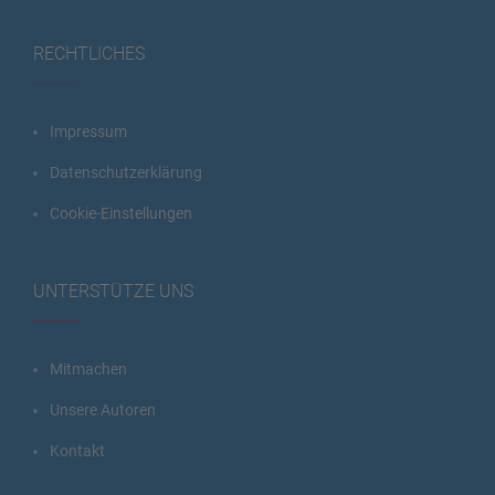
RECHTLICHES
Impressum
Datenschutzerklärung
Cookie-Einstellungen
UNTERSTÜTZE UNS
Mitmachen
Unsere Autoren
Kontakt