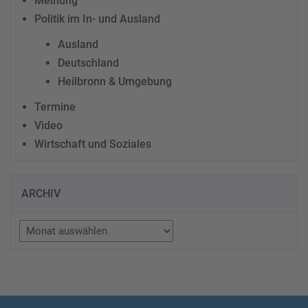
Meinung
Politik im In- und Ausland
Ausland
Deutschland
Heilbronn & Umgebung
Termine
Video
Wirtschaft und Soziales
ARCHIV
Archiv