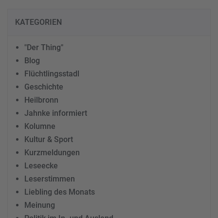
KATEGORIEN
"Der Thing"
Blog
Flüchtlingsstadl
Geschichte
Heilbronn
Jahnke informiert
Kolumne
Kultur & Sport
Kurzmeldungen
Leseecke
Leserstimmen
Liebling des Monats
Meinung