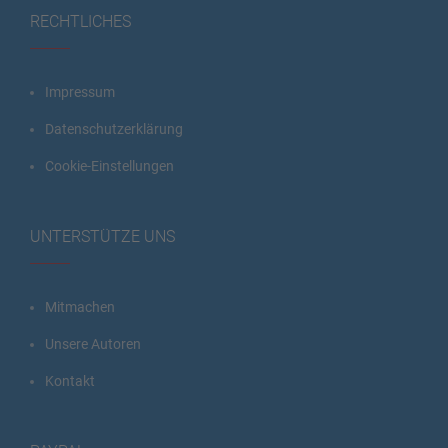
RECHTLICHES
Impressum
Datenschutzerklärung
Cookie-Einstellungen
UNTERSTÜTZE UNS
Mitmachen
Unsere Autoren
Kontakt