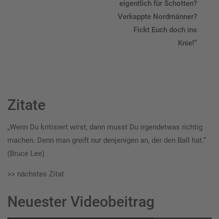
eigentlich für Schotten?
Verkappte Nordmänner?
Fickt Euch doch ins
Knie!“
Zitate
„Wenn Du kritisiert wirst, dann musst Du irgendetwas richtig
machen. Denn man greift nur denjenigen an, der den Ball hat.“
(Bruce Lee)
>> nächstes Zitat
Neuester Videobeitrag