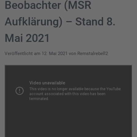
Beobachter (MSR
Aufklärung) – Stand 8.
Mai 2021
Veröffentlicht am
12. Mai 2021
von
Remstalrebell2