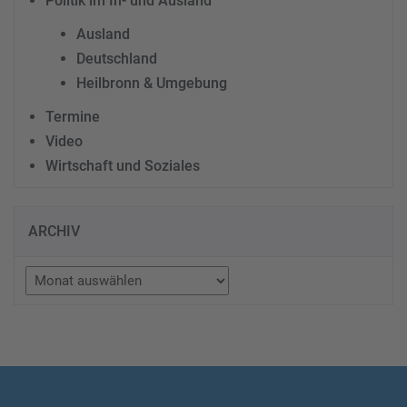
Politik im In- und Ausland
Ausland
Deutschland
Heilbronn & Umgebung
Termine
Video
Wirtschaft und Soziales
ARCHIV
Archiv