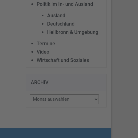
Politik im In- und Ausland
Ausland
Deutschland
Heilbronn & Umgebung
Termine
Video
Wirtschaft und Soziales
ARCHIV
Archiv