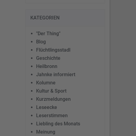
KATEGORIEN
"Der Thing"
Blog
Flüchtlingsstadl
Geschichte
Heilbronn
Jahnke informiert
Kolumne
Kultur & Sport
Kurzmeldungen
Leseecke
Leserstimmen
Liebling des Monats
Meinung