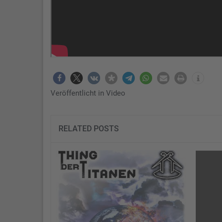
Veröffentlicht in
Video
RELATED POSTS