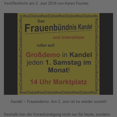
Veröffentlicht am
2. Juni 2018
von
Karen Fischer
Kandel – Frauendemo: Am 2. Juni ist es wieder soweit!
Deshalb hier die Vorankündigung nicht nur für heute, sondern