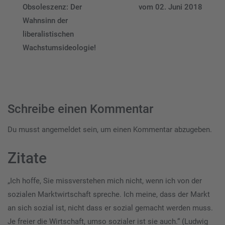
Obsoleszenz: Der
vom 02. Juni 2018
Wahnsinn der
liberalistischen
Wachstumsideologie!
Schreibe einen Kommentar
Du musst
angemeldet
sein, um einen Kommentar abzugeben.
Zitate
„Ich hoffe, Sie missverstehen mich nicht, wenn ich von der
sozialen Marktwirtschaft spreche. Ich meine, dass der Markt
an sich sozial ist, nicht dass er sozial gemacht werden muss.
Je freier die Wirtschaft, umso sozialer ist sie auch.“ (Ludwig