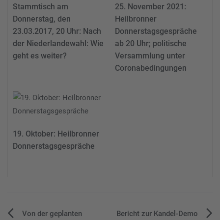
Stammtisch am
25. November 2021:
Donnerstag, den
Heilbronner
23.03.2017, 20 Uhr: Nach
Donnerstagsgespräche
der Niederlandewahl: Wie
ab 20 Uhr; politische
geht es weiter?
Versammlung unter
Coronabedingungen
19. Oktober: Heilbronner
Donnerstagsgespräche
Beitragsnavigation
Von der geplanten
Bericht zur Kandel-Demo