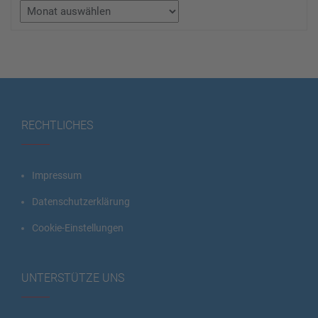
Archiv
RECHTLICHES
Impressum
Datenschutzerklärung
Cookie-Einstellungen
UNTERSTÜTZE UNS