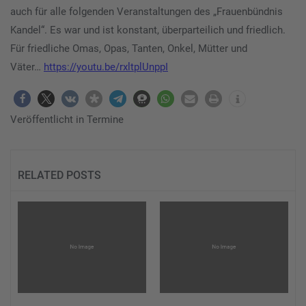
auch für alle folgenden Veranstaltungen des „Frauenbündnis
Kandel“. Es war und ist konstant, überparteilich und friedlich.
Für friedliche Omas, Opas, Tanten, Onkel, Mütter und
Väter…
https://youtu.be/rxltplUnppI
Veröffentlicht in
Termine
RELATED POSTS