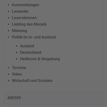
Kurzmeldungen
Leseecke
Leserstimmen
Liebling des Monats
Meinung
Politik im In- und Ausland
Ausland
Deutschland
Heilbronn & Umgebung
Termine
Video
Wirtschaft und Soziales
ARCHIV