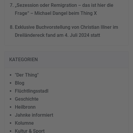
„Sezession oder Remigration – das ist hier die
Frage“ – Michael Dangel beim Thing X
Exklusive Buchvorstellung von Christian Illner im
Dreiländereck fand am 4. Juli 2024 statt
KATEGORIEN
"Der Thing"
Blog
Flüchtlingsstadl
Geschichte
Heilbronn
Jahnke informiert
Kolumne
Kultur & Sport