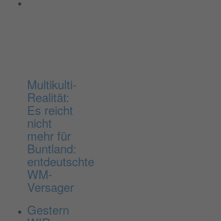
Multikulti-
Realität:
Es reicht
nicht
mehr für
Buntland:
entdeutschte
WM-
Versager
Gestern