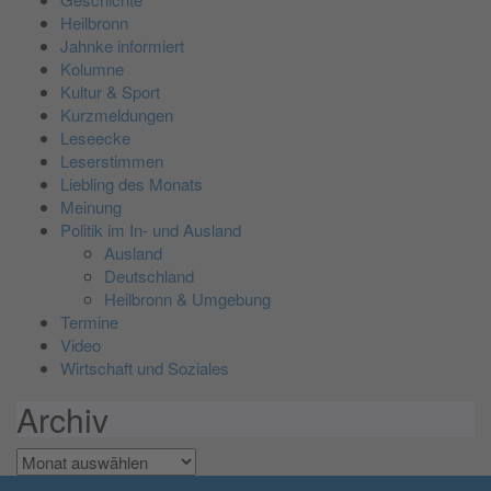
Heilbronn
Jahnke informiert
Kolumne
Kultur & Sport
Kurzmeldungen
Leseecke
Leserstimmen
Liebling des Monats
Meinung
Politik im In- und Ausland
Ausland
Deutschland
Heilbronn & Umgebung
Termine
Video
Wirtschaft und Soziales
Archiv
Archiv