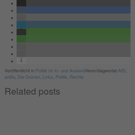
Veröffentlicht in
Politik im In- und Ausland
Verschlagwortet
AfD
,
antifa
,
Die Grünen
,
Links
,
Politik
,
Rechts
Related posts