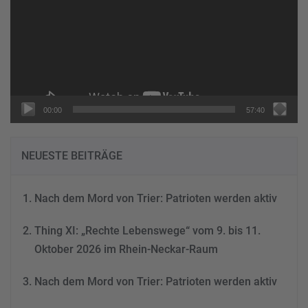
00:00
57:40
NEUESTE BEITRÄGE
Nach dem Mord von Trier: Patrioten werden aktiv
Thing XI: „Rechte Lebenswege“ vom 9. bis 11.
Oktober 2026 im Rhein-Neckar-Raum
Nach dem Mord von Trier: Patrioten werden aktiv