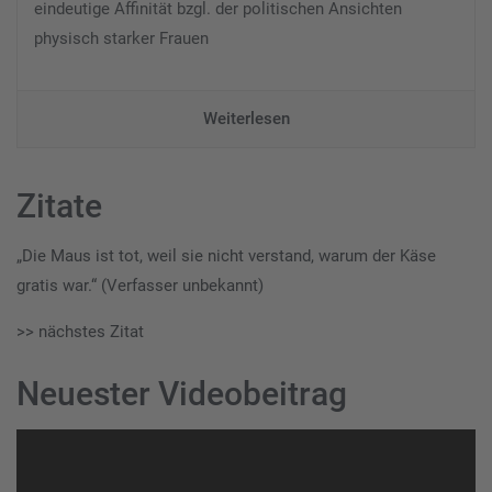
eindeutige Affinität bzgl. der politischen Ansichten
physisch starker Frauen
Weiterlesen
Zitate
„Die Maus ist tot, weil sie nicht verstand, warum der Käse
gratis war.“ (Verfasser unbekannt)
>> nächstes Zitat
Neuester Videobeitrag
Video-
Player