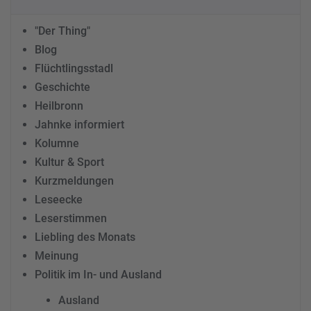
"Der Thing"
Blog
Flüchtlingsstadl
Geschichte
Heilbronn
Jahnke informiert
Kolumne
Kultur & Sport
Kurzmeldungen
Leseecke
Leserstimmen
Liebling des Monats
Meinung
Politik im In- und Ausland
Ausland