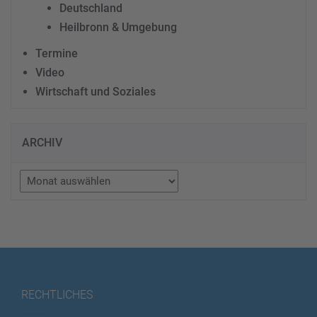
Deutschland
Heilbronn & Umgebung
Termine
Video
Wirtschaft und Soziales
ARCHIV
Archiv
RECHTLICHES