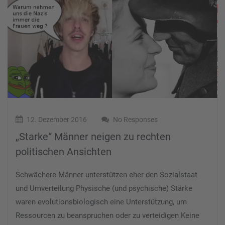
12. Dezember 2016
No Responses
„Starke“ Männer neigen zu rechten
politischen Ansichten
Schwächere Männer unterstützen eher den Sozialstaat
und Umverteilung Physische (und psychische) Stärke
waren evolutionsbiologisch eine Unterstützung, um
Ressourcen zu beanspruchen oder zu verteidigen Keine