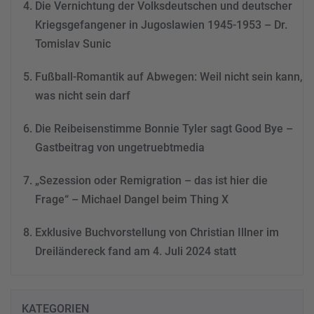
Die Vernichtung der Volksdeutschen und deutscher
Kriegsgefangener in Jugoslawien 1945-1953 – Dr.
Tomislav Sunic
Fußball-Romantik auf Abwegen: Weil nicht sein kann,
was nicht sein darf
Die Reibeisenstimme Bonnie Tyler sagt Good Bye –
Gastbeitrag von ungetruebtmedia
„Sezession oder Remigration – das ist hier die
Frage“ – Michael Dangel beim Thing X
Exklusive Buchvorstellung von Christian Illner im
Dreiländereck fand am 4. Juli 2024 statt
KATEGORIEN