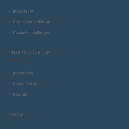
Impressum
Datenschutzerklärung
Cookie-Einstellungen
UNTERSTÜTZE UNS
Mitmachen
Unsere Autoren
Kontakt
PAYPAL