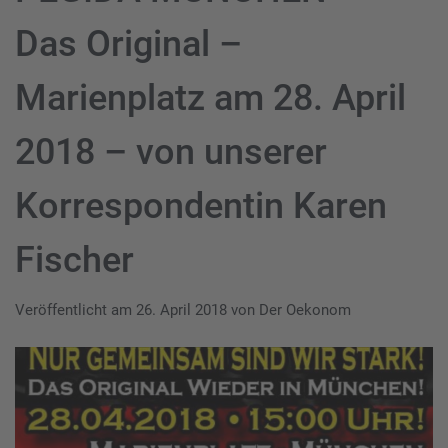
Das Original –
Marienplatz am 28. April
2018 – von unserer
Korrespondentin Karen
Fischer
Veröffentlicht am
26. April 2018
von
Der Oekonom