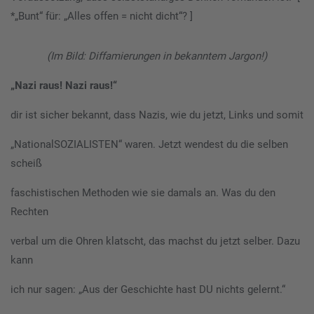
*„Bunt“ für: „Alles offen = nicht dicht“? ]
(Im Bild: Diffamierungen in bekanntem Jargon!)
„Nazi raus! Nazi raus!“
dir ist sicher bekannt, dass Nazis, wie du jetzt, Links und somit
„NationalSOZIALISTEN“ waren. Jetzt wendest du die selben
scheiß
faschistischen Methoden wie sie damals an. Was du den
Rechten
verbal um die Ohren klatscht, das machst du jetzt selber. Dazu
kann
ich nur sagen: „Aus der Geschichte hast DU nichts gelernt.“