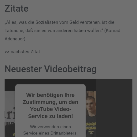
Zitate
„Alles, was die Sozialisten vom Geld verstehen, ist die
Tatsache, daß sie es von anderen haben wollen.“ (Konrad
Adenauer)
>> nächstes Zitat
Neuester Videobeitrag
Video-
Player
Wir benötigen Ihre
Zustimmung, um den
YouTube Video-
Service zu laden!
Wir verwenden einen
Service eines Drittanbieters,