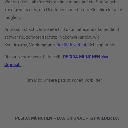
Wer mit den Linksfaschisten heutzutage auf die Straße geht,
kann gewiss sein, ein Überleben nur mit dem Kleinhirn ist auch
möglich.
Antifaschistisch verordnete Linkskur hat aus ärztlicher Sicht
schwerste, zerstörerischste Nebenwirkungen, wie
Knalltrauma, Verdummung,
Realitätsverlust
, Schizophrenie.
Die zu verordnende Pille heißt
PEGIDA MÜNCHEN das
Original
.
(Im Bild: Unsere patriotischen Vorbilder
PEGIDA MÜNCHEN – DAS ORIGNAL –
IST WIEDER DA