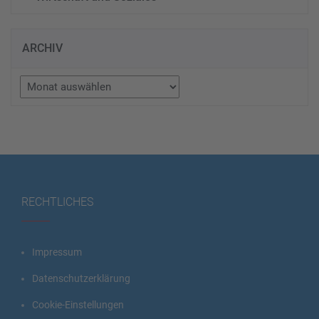
ARCHIV
Archiv
RECHTLICHES
Impressum
Datenschutzerklärung
Cookie-Einstellungen