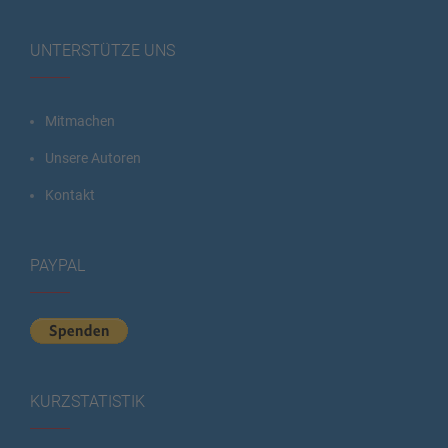
UNTERSTÜTZE UNS
Mitmachen
Unsere Autoren
Kontakt
PAYPAL
KURZSTATISTIK