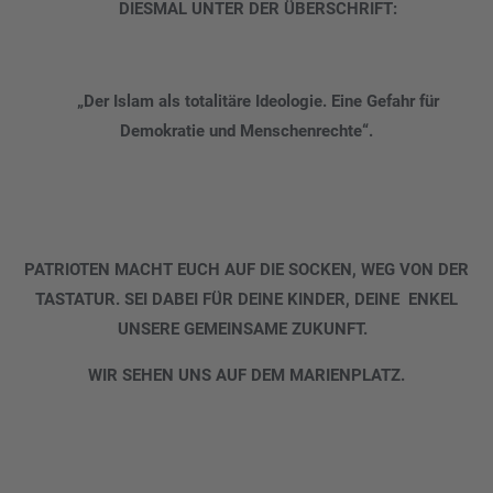
DIESMAL UNTER DER ÜBERSCHRIFT:
„Der Islam als totalitäre Ideologie. Eine Gefahr
für
Demokratie und Menschenrechte“.
PATRIOTEN MACHT EUCH AUF DIE SOCKEN, WEG VON
DER
TASTATUR. SEI DABEI FÜR DEINE KINDER, DEINE
ENKEL
UNSERE GEMEINSAME ZUKUNFT.
WIR SEHEN UNS AUF DEM MARIENPLATZ.