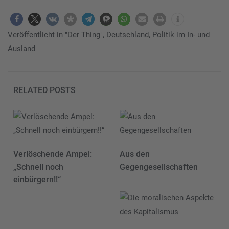
Veröffentlicht in
"Der Thing"
,
Deutschland
,
Politik im In- und
Ausland
RELATED POSTS
Verlöschende Ampel:
Aus den
„Schnell noch
Gegengesellschaften
einbürgern!!“