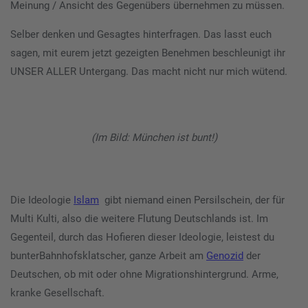
Meinung / Ansicht des Gegenübers übernehmen zu müssen.
Selber denken und Gesagtes hinterfragen. Das lasst euch
sagen, mit eurem jetzt gezeigten Benehmen beschleunigt ihr
UNSER ALLER Untergang. Das macht nicht nur mich wütend.
(Im Bild: München ist bunt!)
Die Ideologie
Islam
gibt niemand einen Persilschein, der für
Multi Kulti, also die weitere Flutung Deutschlands ist. Im
Gegenteil, durch das Hofieren dieser Ideologie, leistest du
bunterBahnhofsklatscher, ganze Arbeit am
Genozid
der
Deutschen, ob mit oder ohne Migrationshintergrund. Arme,
kranke Gesellschaft.