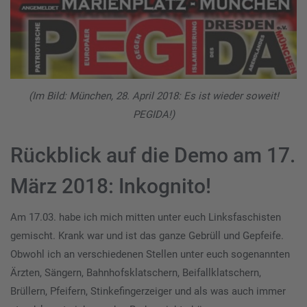
(Im Bild: München, 28. April 2018: Es ist wieder soweit!
PEGIDA!)
Rückblick auf die Demo am 17.
März 2018: Inkognito!
Am 17.03. habe ich mich mitten unter euch Linksfaschisten
gemischt. Krank war und ist das ganze Gebrüll und Gepfeife.
Obwohl ich an verschiedenen Stellen unter euch sogenannten
Ärzten, Sängern, Bahnhofsklatschern, Beifallklatschern,
Brüllern, Pfeifern, Stinkefingerzeiger und als was auch immer