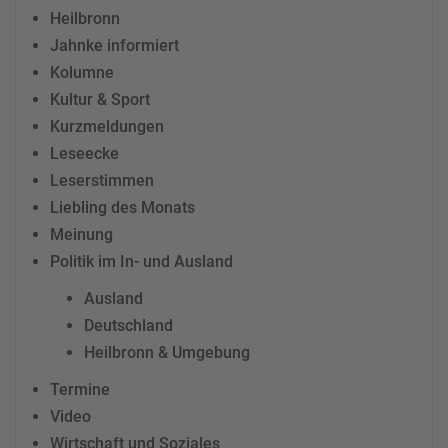
Heilbronn
Jahnke informiert
Kolumne
Kultur & Sport
Kurzmeldungen
Leseecke
Leserstimmen
Liebling des Monats
Meinung
Politik im In- und Ausland
Ausland
Deutschland
Heilbronn & Umgebung
Termine
Video
Wirtschaft und Soziales