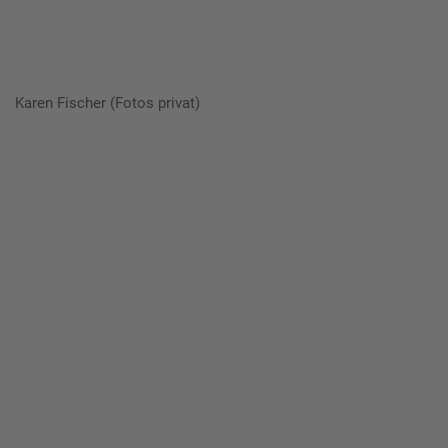
Karen Fischer (Fotos privat)