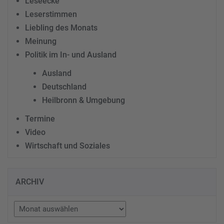
Leseecke
Leserstimmen
Liebling des Monats
Meinung
Politik im In- und Ausland
Ausland
Deutschland
Heilbronn & Umgebung
Termine
Video
Wirtschaft und Soziales
ARCHIV
Archiv