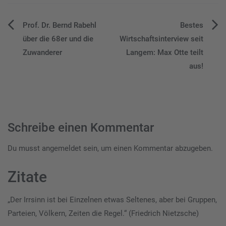
Beitragsnavigation
Prof. Dr. Bernd Rabehl
Bestes
über die 68er und die
Wirtschaftsinterview seit
Zuwanderer
Langem: Max Otte teilt
aus!
Schreibe einen Kommentar
Du musst
angemeldet
sein, um einen Kommentar abzugeben.
Zitate
„Der Irrsinn ist bei Einzelnen etwas Seltenes, aber bei Gruppen,
Parteien, Völkern, Zeiten die Regel.“ (Friedrich Nietzsche)