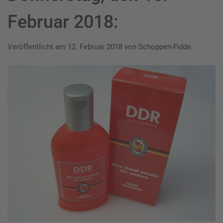
Februar 2018:
Veröffentlicht am
12. Februar 2018
von
Schoppen-Fidde