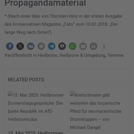
Propagandamaterial
* (Nach einer Idee von Thorsten Hinz in der ersten Ausgabe
des konservativen Magazins „Cato“ vom 10.01.2018: „Der
lange Weg nach Osten“)
Veröffentlicht in
Heilbronn
,
Heilbronn & Umgebung
,
Termine
RELATED POSTS
15. Mai 2025: Heilbronner