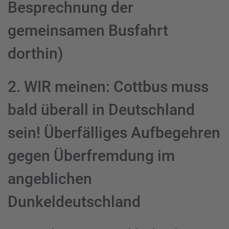
Besprechnung der
gemeinsamen Busfahrt
dorthin)
2. WIR meinen: Cottbus muss
bald überall in Deutschland
sein! Überfälliges Aufbegehren
gegen Überfremdung im
angeblichen
Dunkeldeutschland