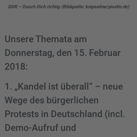
DDR – Dusch Dich richtig (Bildquelle: knipseline/pixelio.de)
Unsere Themata am
Donnerstag, den 15. Februar
2018:
1. „Kandel ist überall“ – neue
Wege des bürgerlichen
Protests in Deutschland (incl.
Demo-Aufruf und