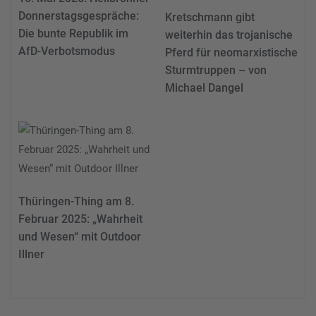
Donnerstagsgespräche:
Kretschmann gibt
Die bunte Republik im
weiterhin das trojanische
AfD-Verbotsmodus
Pferd für neomarxistische
Sturmtruppen – von
Michael Dangel
Thüringen-Thing am 8.
Februar 2025: „Wahrheit
und Wesen“ mit Outdoor
Illner