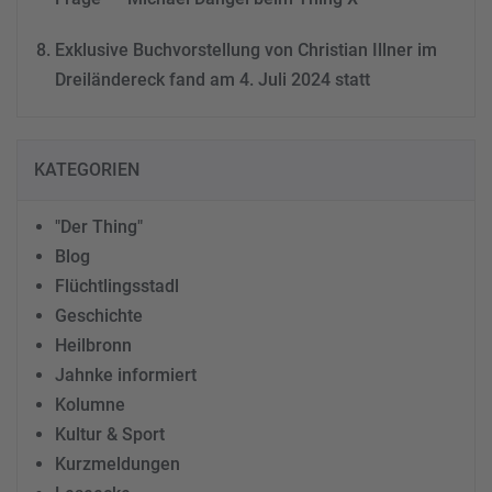
Exklusive Buchvorstellung von Christian Illner im
Dreiländereck fand am 4. Juli 2024 statt
KATEGORIEN
"Der Thing"
Blog
Flüchtlingsstadl
Geschichte
Heilbronn
Jahnke informiert
Kolumne
Kultur & Sport
Kurzmeldungen