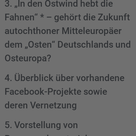
3. „In den Ostwind hebt die
Fahnen“ * – gehört die Zukunft
autochthoner Mitteleuropäer
dem „Osten“ Deutschlands und
Osteuropa?
4. Überblick über vorhandene
Facebook-Projekte sowie
deren Vernetzung
5. Vorstellung von