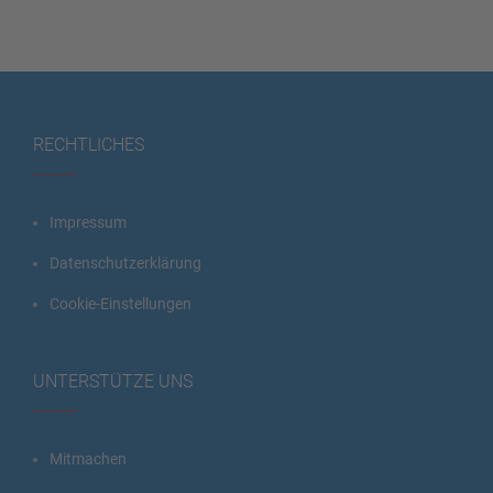
RECHTLICHES
Impressum
Datenschutzerklärung
Cookie-Einstellungen
UNTERSTÜTZE UNS
Mitmachen