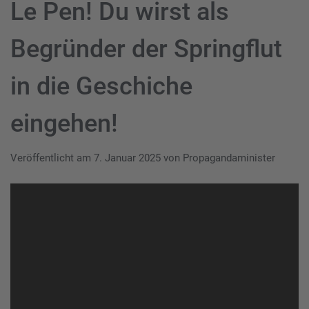
Le Pen! Du wirst als
Begründer der Springflut
in die Geschiche
eingehen!
Veröffentlicht am
7. Januar 2025
von
Propagandaminister