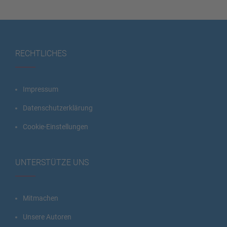
RECHTLICHES
Impressum
Datenschutzerklärung
Cookie-Einstellungen
UNTERSTÜTZE UNS
Mitmachen
Unsere Autoren