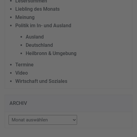
Leserstimmen
Liebling des Monats
Meinung
Politik im In- und Ausland
Ausland
Deutschland
Heilbronn & Umgebung
Termine
Video
Wirtschaft und Soziales
ARCHIV
Archiv