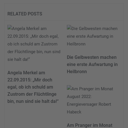
RELATED POSTS
Die Gelbwesten machen
eine erste Aufwartung in
Heilbronn
Angela Merkel am
22.09.2015: „Mir doch
egal, ob ich schuld am
Zustrom der Flüchtlinge
bin, nun sind sie halt da!“
Am Pranger im Monat