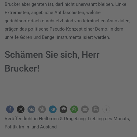
Brucker aber geraten ist, darf nicht unerwähnt bleiben. Linke
Extremisten, angebliche Antifaschisten, welche
gerichtsnotorisch durchsetzt sind von kriminellen Assozialen,
prägen das politische Pseudo-Konzept einer Demo, in dem
unreife Gören und Bengel instrumentalisiert werden.
Schämen Sie sich, Herr
Brucker!
Veröffentlicht in
Heilbronn & Umgebung
,
Liebling des Monats
,
Politik im In- und Ausland