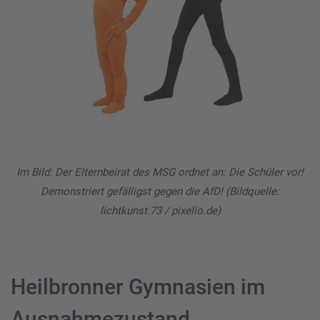
Im Bild: Der Elternbeirat des MSG ordnet an: Die Schüler vor!
Demonstriert gefälligst gegen die AfD! (Bildquelle:
lichtkunst.73 / pixelio.de)
Heilbronner Gymnasien im
Ausnahmezustand