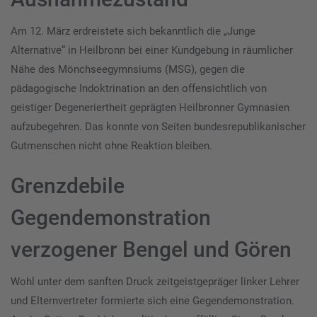
Am 12. März erdreistete sich bekanntlich die „Junge
Alternative“ in Heilbronn bei einer Kundgebung in räumlicher
Nähe des Mönchseegymnsiums (MSG), gegen die
pädagogische Indoktrination an den offensichtlich von
geistiger Degeneriertheit geprägten Heilbronner Gymnasien
aufzubegehren. Das konnte von Seiten bundesrepublikanischer
Gutmenschen nicht ohne Reaktion bleiben.
Grenzdebile
Gegendemonstration
verzogener Bengel und Gören
Wohl unter dem sanften Druck zeitgeistgepräger linker Lehrer
und Elternvertreter formierte sich eine Gegendemonstration.