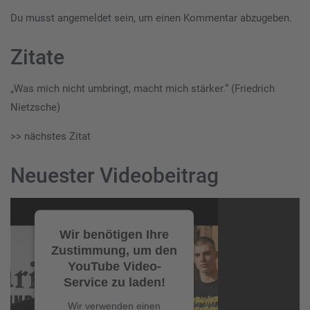
Du musst
angemeldet
sein, um einen Kommentar abzugeben.
Zitate
„Was mich nicht umbringt, macht mich stärker.“ (Friedrich
Nietzsche)
>> nächstes Zitat
Neuester Videobeitrag
Video-
Player
Wir benötigen Ihre
Zustimmung, um den
YouTube Video-
Service zu laden!
Wir verwenden einen