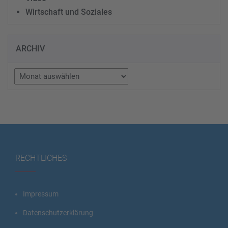
Wirtschaft und Soziales
ARCHIV
Archiv
RECHTLICHES
Impressum
Datenschutzerklärung