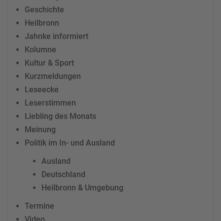
Geschichte
Heilbronn
Jahnke informiert
Kolumne
Kultur & Sport
Kurzmeldungen
Leseecke
Leserstimmen
Liebling des Monats
Meinung
Politik im In- und Ausland
Ausland
Deutschland
Heilbronn & Umgebung
Termine
Video