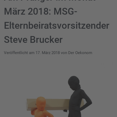
März 2018: MSG-
Elternbeiratsvorsitzender
Steve Brucker
Veröffentlicht am
17. März 2018
von
Der Oekonom