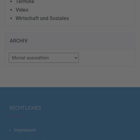
Termine
Video
Wirtschaft und Soziales
ARCHIV
Archiv
RECHTLICHES
Impressum