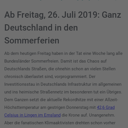
Ab Freitag, 26. Juli 2019: Ganz
Deutschland in den
Sommerferien
Ab dem heutigen Freitag haben in der Tat eine Woche lang alle
Bundesländer Sommerfreien. Damit ist das Chaos auf
Deutschlands Straßen, die ohnehin schon an vielen Stellen
chronisch überlastet sind, vorprogrammiert. Der
Investitionsstau in Deutschlands Infrastruktur im allgemeinen
und ins heimische Straßennetz im besonderen tut ein Übriges.
Dem Ganzen setzt die aktuelle Rekordhitze mit einer Allzeit-
Höchsttemperatur am gestrigen Donnerstag mit
42,6 Grad
Celsius in Lingen im Emsland
die Krone auf. Unangenehm.
Aber die fanatischen Klimaaktivisten drehten schon vorher