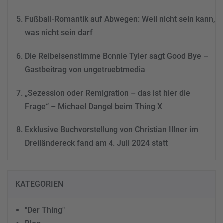
Fußball-Romantik auf Abwegen: Weil nicht sein kann,
was nicht sein darf
Die Reibeisenstimme Bonnie Tyler sagt Good Bye –
Gastbeitrag von ungetruebtmedia
„Sezession oder Remigration – das ist hier die
Frage“ – Michael Dangel beim Thing X
Exklusive Buchvorstellung von Christian Illner im
Dreiländereck fand am 4. Juli 2024 statt
KATEGORIEN
"Der Thing"