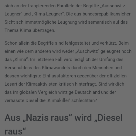
sich an der frappierenden Parallele der Begriffe „Ausschwitz-
Leugner“ und „Klima-Leugner“. Die aus bundesrepublikansicher
Sicht schlimmstmögliche Leugnung wird semantisch auf das
Thema Klima übertragen.
Schon allein die Begriffe sind fehlgestaltet und verkürzt. Beim
einen wie dem anderen wird weder „Auschwitz“ geleugnet noch
das „Klima“. Im letzteren Fall wird lediglich der Umfang des
Verschuldens des Klimawandels durch den Menschen und
dessen wichtigste Einflussfaktoren gegenüber der offiziellen
Lesart der Klimaaktivisten kritisch hinterfragt. Sind wirklich
das im globalen Vergleich winzige Deutschland und der
verhasste Diesel die ‚Klimakiller‘ schlechthin?
Aus „Nazis raus“ wird „Diesel
raus“