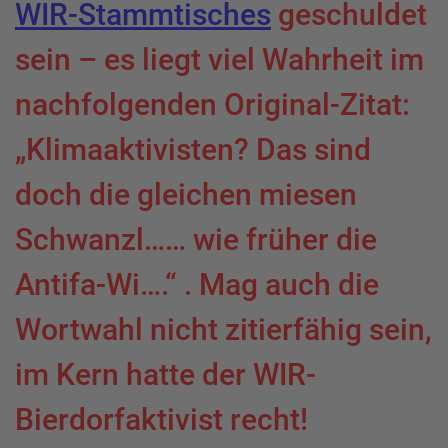
WIR-Stammtisches
geschuldet
sein – es liegt viel Wahrheit im
nachfolgenden Original-Zitat:
„Klimaaktivisten? Das sind
doch die gleichen miesen
Schwanzl…… wie früher die
Antifa-Wi….“ . Mag auch die
Wortwahl nicht zitierfähig sein,
im Kern hatte der WIR-
Bierdorfaktivist recht!