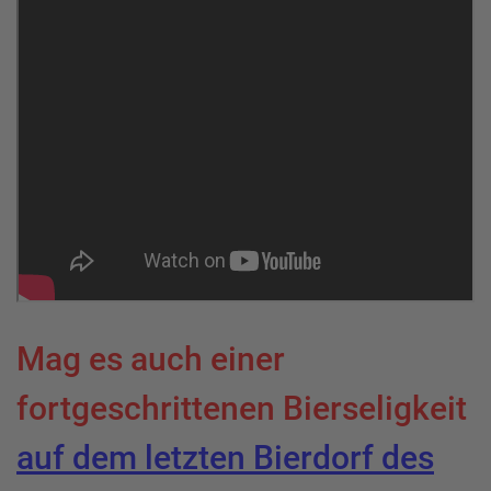
Mag es auch einer
fortgeschrittenen Bierseligkeit
auf dem letzten Bierdorf des