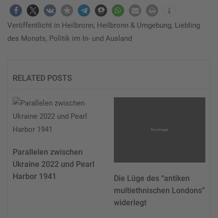
Veröffentlicht in
Heilbronn
,
Heilbronn & Umgebung
,
Liebling
des Monats
,
Politik im In- und Ausland
RELATED POSTS
Parallelen zwischen
Ukraine 2022 und Pearl
Harbor 1941
Die Lüge des “antiken
multiethnischen Londons”
widerlegt