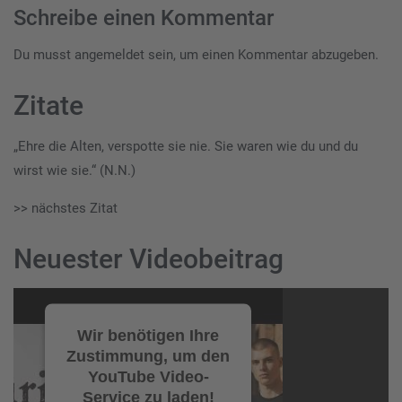
Schreibe einen Kommentar
Du musst
angemeldet
sein, um einen Kommentar abzugeben.
Zitate
„Ehre die Alten, verspotte sie nie. Sie waren wie du und du
wirst wie sie.“ (N.N.)
>> nächstes Zitat
Neuester Videobeitrag
Video-
Player
Wir benötigen Ihre
Zustimmung, um den
YouTube Video-
Service zu laden!