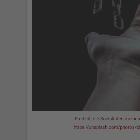
Freiheit, die Sozialisten meinen
https://unsplash.com/photos/