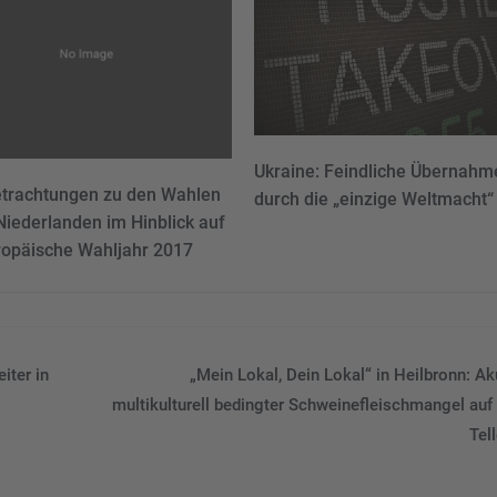
Ukraine: Feindliche Übernahm
trachtungen zu den Wahlen
durch die „einzige Weltmacht
Niederlanden im Hinblick auf
ropäische Wahljahr 2017
iter in
„Mein Lokal, Dein Lokal“ in Heilbronn: Ak
multikulturell bedingter Schweinefleischmangel auf
Tell