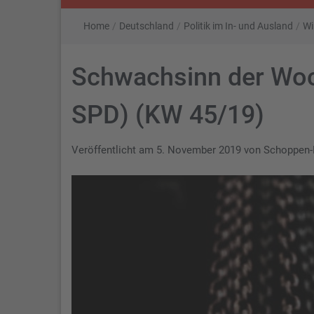
Home
/
Deutschland
/
Politik im In- und Ausland
/
Wi
Schwachsinn der Woc
SPD) (KW 45/19)
Veröffentlicht am
5. November 2019
von
Schoppen-