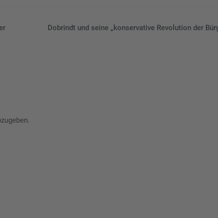
er
Dobrindt und seine „konservative Revolution der Bür
bzugeben.