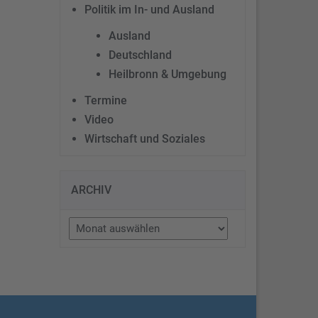
Politik im In- und Ausland
Ausland
Deutschland
Heilbronn & Umgebung
Termine
Video
Wirtschaft und Soziales
ARCHIV
Archiv