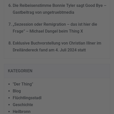
Die Reibeisenstimme Bonnie Tyler sagt Good Bye –
Gastbeitrag von ungetruebtmedia
„Sezession oder Remigration – das ist hier die
Frage“ – Michael Dangel beim Thing X
Exklusive Buchvorstellung von Christian Illner im
Dreiländereck fand am 4. Juli 2024 statt
KATEGORIEN
"Der Thing"
Blog
Flüchtlingsstadl
Geschichte
Heilbronn