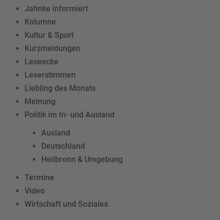
Jahnke informiert
Kolumne
Kultur & Sport
Kurzmeldungen
Leseecke
Leserstimmen
Liebling des Monats
Meinung
Politik im In- und Ausland
Ausland
Deutschland
Heilbronn & Umgebung
Termine
Video
Wirtschaft und Soziales