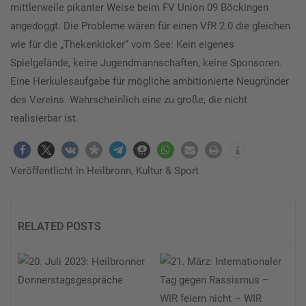
mittlerweile pikanter Weise beim FV Union 09 Böckingen
angedoggt. Die Probleme wären für einen VfR 2.0 die gleichen
wie für die „Thekenkicker“ vom See: Kein eigenes
Spielgelände, keine Jugendmannschaften, keine Sponsoren.
Eine Herkulesaufgabe für mögliche ambitionierte Neugründer
des Vereins. Wahrscheinlich eine zu große, die nicht
realisierbar ist.
Veröffentlicht in
Heilbronn
,
Kultur & Sport
RELATED POSTS