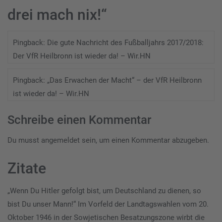
drei mach nix!
“
Pingback:
Die gute Nachricht des Fußballjahrs 2017/2018:
Der VfR Heilbronn ist wieder da! – Wir.HN
Pingback:
„Das Erwachen der Macht“ – der VfR Heilbronn
ist wieder da! – Wir.HN
Schreibe einen Kommentar
Du musst
angemeldet
sein, um einen Kommentar abzugeben.
Zitate
„Wenn Du Hitler gefolgt bist, um Deutschland zu dienen, so
bist Du unser Mann!“ Im Vorfeld der Landtagswahlen vom 20.
Oktober 1946 in der Sowjetischen Besatzungszone wirbt die