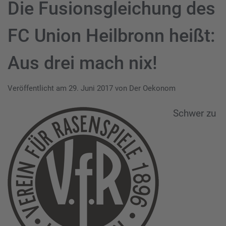
Die Fusionsgleichung des
FC Union Heilbronn heißt:
Aus drei mach nix!
Veröffentlicht am
29. Juni 2017
von
Der Oekonom
Schwer zu