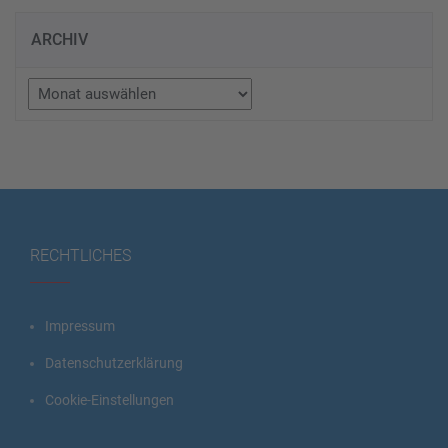
ARCHIV
Archiv
RECHTLICHES
Impressum
Datenschutzerklärung
Cookie-Einstellungen