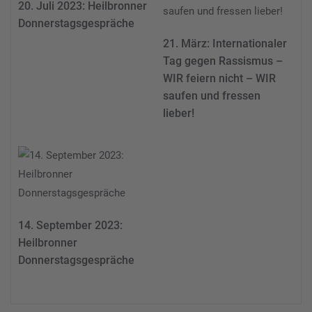
20. Juli 2023: Heilbronner
Donnerstagsgespräche
21. März: Internationaler
Tag gegen Rassismus –
WIR feiern nicht – WIR
saufen und fressen
lieber!
14. September 2023:
Heilbronner
Donnerstagsgespräche