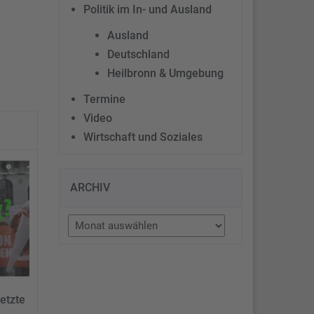
Politik im In- und Ausland
Ausland
Deutschland
Heilbronn & Umgebung
Termine
Video
Wirtschaft und Soziales
ARCHIV
Archiv
etzte