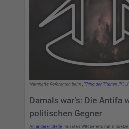
Namhafte Referenten beim
„Thing der Titanen III“
: „
Damals war’s: Die Antifa w
politischen Gegner
An anderer Stelle
mussten WIR bereits mit Entsetzen 