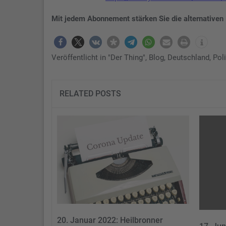
Mit jedem Abonnement stärken Sie die alternativen
Veröffentlicht in
"Der Thing"
,
Blog
,
Deutschland
,
Pol
RELATED POSTS
20. Januar 2022: Heilbronner