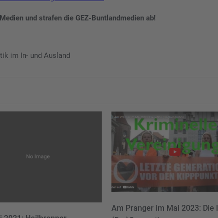
 Medien und strafen die GEZ-Buntlandmedien ab!
itik im In- und Ausland
Am Pranger im Mai 2023: Die l